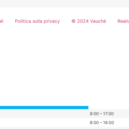
li
Politica sulla privacy
© 2024 Vauché
Reali
8:00 – 17:00
8:00 – 16:00