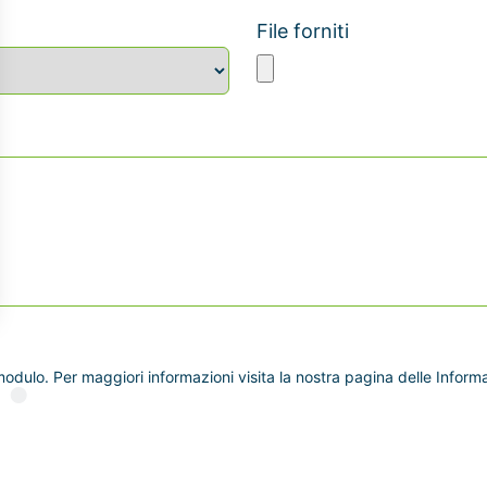
File forniti
dulo. Per maggiori informazioni visita la nostra pagina delle Informaz