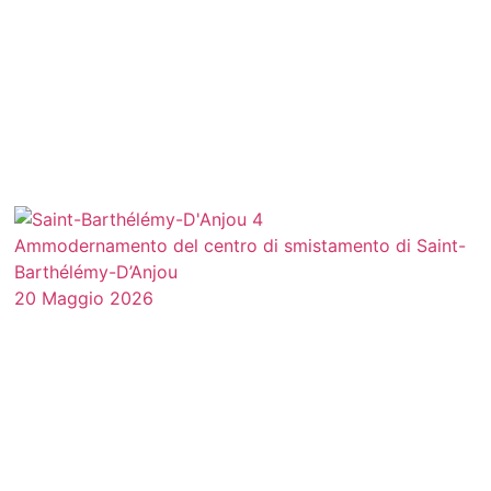
Ammodernamento del centro di smistamento di Saint-
Barthélémy-D’Anjou
20 Maggio 2026