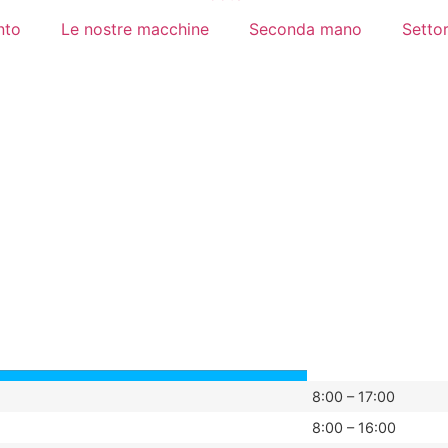
nto
Le nostre macchine
Seconda mano
Settor
8:00 – 17:00
8:00 – 16:00