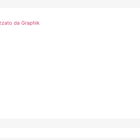
zzato da Graphik