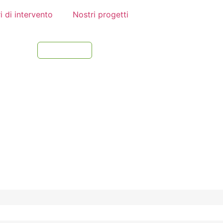
i di intervento
Nostri progetti