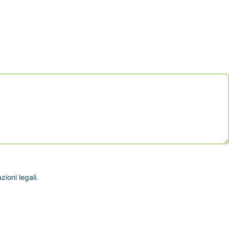
ioni legali.