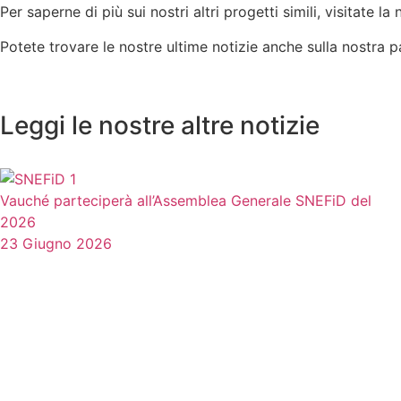
Per saperne di più sui nostri altri progetti simili, visitate l
Potete trovare le nostre ultime notizie anche sulla nostra 
Leggi le nostre altre notizie
Vauché parteciperà all’Assemblea Generale SNEFiD del
2026
23 Giugno 2026