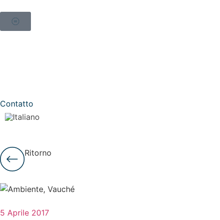
Contatto
Ritorno
5 Aprile 2017