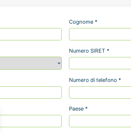
Cognome *
Numero SIRET *
Numero di telefono *
Paese *