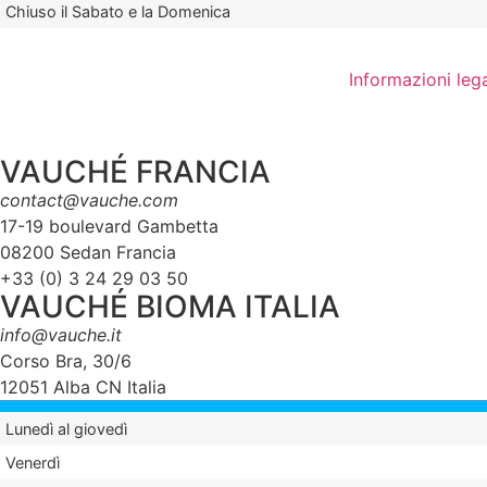
Chiuso il Sabato e la Domenica
Informazioni lega
VAUCHÉ FRANCIA
contact@vauche.com
17-19 boulevard Gambetta
08200 Sedan Francia
+33 (0) 3 24 29 03 50
VAUCHÉ BIOMA ITALIA
info@vauche.it
Corso Bra, 30/6
12051 Alba CN Italia
Lunedì al giovedì
Venerdì