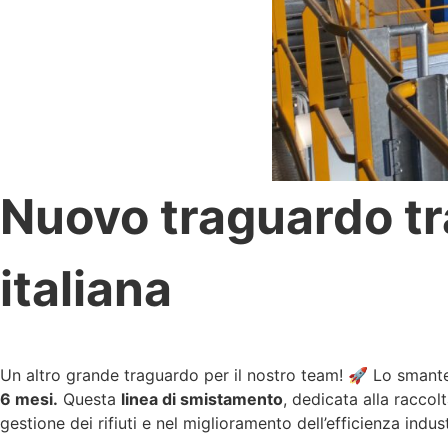
Nuovo traguardo tr
italiana
Un altro grande traguardo per il nostro team! 🚀 Lo smantell
6 mesi.
Questa
linea di smistamento
, dedicata alla raccolt
gestione dei rifiuti e nel miglioramento dell’efficienza indust