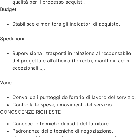
qualità per il processo acquisti.
Budget
Stabilisce e monitora gli indicatori di acquisto.
Spedizioni
Supervisiona i trasporti in relazione al responsabile
del progetto e all’officina (terrestri, marittimi, aerei,
eccezionali…).
Varie
Convalida i punteggi dell’orario di lavoro del servizio.
Controlla le spese, i movimenti del servizio.
CONOSCENZE RICHIESTE
Conosce le tecniche di audit del fornitore.
Padronanza delle tecniche di negoziazione.