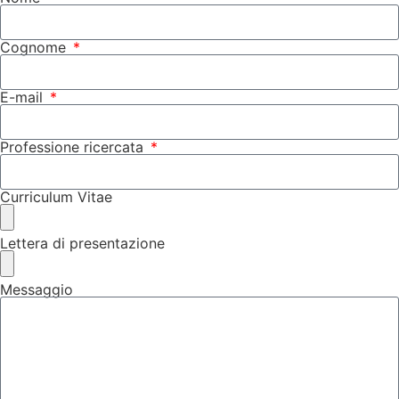
Cognome
E-mail
Professione ricercata
Curriculum Vitae
Lettera di presentazione
Messaggio