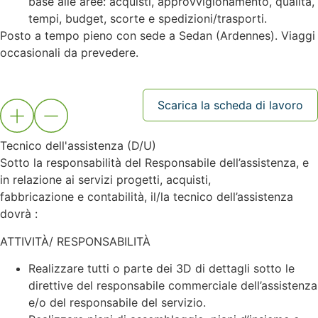
base alle aree: acquisti, approvvigionamento, qualità,
tempi, budget, scorte e spedizioni/trasporti.
Posto a tempo pieno con sede a Sedan (Ardennes). Viaggi
occasionali da prevedere.
Scarica la scheda di lavoro
Tecnico dell'assistenza (D/U)
Sotto la responsabilità del Responsabile dell’assistenza, e
in relazione ai servizi progetti, acquisti,
fabbricazione e contabilità, il/la tecnico dell’assistenza
dovrà :
ATTIVITÀ/ RESPONSABILITÀ
Realizzare tutti o parte dei 3D di dettagli sotto le
direttive del responsabile commerciale dell’assistenza
e/o del responsabile del servizio.