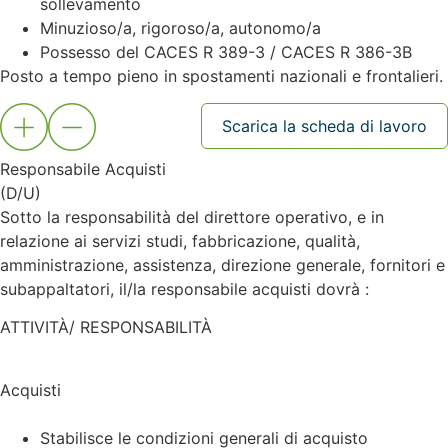
sollevamento
Minuzioso/a, rigoroso/a, autonomo/a
Possesso del CACES R 389-3 / CACES R 386-3B
Posto a tempo pieno in spostamenti nazionali e frontalieri.
Scarica la scheda di lavoro
Responsabile Acquisti
(D/U)
Sotto la responsabilità del direttore operativo, e in
relazione ai servizi studi, fabbricazione, qualità,
amministrazione, assistenza, direzione generale, fornitori e
subappaltatori, il/la responsabile acquisti dovrà :
ATTIVITÀ/ RESPONSABILITÀ
Acquisti
Stabilisce le condizioni generali di acquisto