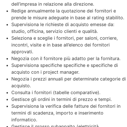
dell’impresa in relazione alla direzione.
Redige annualmente la quotazione dei fornitori e
prende le misure adeguate in base al rating stabilito.
Supervisiona le richieste di acquisto emesse da:
studio, officina, servizio clienti e qualità.
Seleziona e sceglie i fornitori, per saloni, corriere,
incontri, visite e in base all’elenco dei fornitori
approvati.
Negozia con il fornitore più adatto per la fornitura.
Supervisiona specifiche specifiche e specifiche di
acquisto con i project manager.
Negozia i prezzi annuali per determinate categorie di
acquisto.
Consulta i fornitori (tabelle comparative).
Gestisce gli ordini in termini di prezzo e tempi.
Supervisiona la verifica delle fatture dei fornitori in
termini di scadenza, importo e inserimento
informatico.
Gestisce il grosso subappalto (elettricità,