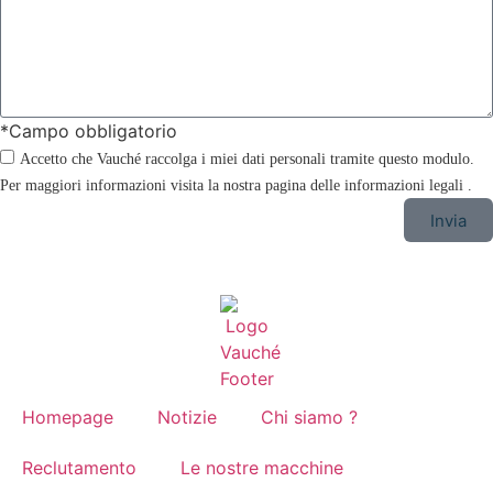
*Campo obbligatorio
Accetto che Vauché raccolga i miei dati personali tramite questo modulo.
Per maggiori informazioni visita la nostra pagina delle informazioni legali .
Invia
Homepage
Notizie
Chi siamo ?
Reclutamento
Le nostre macchine