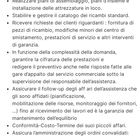
Realizzare piani di assemblaggio, piani d’insieme e
installazione delle attrezzature in loco.
Stabilire e gestire il catalogo dei ricambi standard.
Ricevere richieste dei clienti riguardanti : fornitura di
pezzi di ricambio, modifiche minori del centro di
smistamento, prestazioni di servizio e altri interventi
di garanzia.
In funzione della complessità della domanda,
garantire la cifratura delle prestazioni e
redigere il preventivo anche nelle risposte fatte alle
gare d’appalto dal servizio commerciale sotto la
supervisione del responsabile dell’assistenza.
Assicurare il follow-up degli aff ari dell’assistenza che
gli sono affidati (pianificazione,
mobilitazione delle risorse, monitoraggio dei fornitori,
…) fino al ricevimento dei lavori ed è la garanzia del
mantenimento dell’equilibrio
Conformità-Costo-Termine dei suoi piccoli affari.
Assicura l’amministrazione degli ordini convalidati: