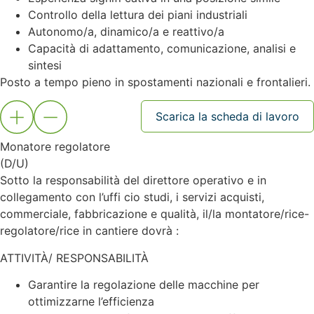
Controllo della lettura dei piani industriali
Autonomo/a, dinamico/a e reattivo/a
Capacità di adattamento, comunicazione, analisi e
sintesi
Posto a tempo pieno in spostamenti nazionali e frontalieri.
Scarica la scheda di lavoro
Monatore regolatore
(D/U)
Sotto la responsabilità del direttore operativo e in
collegamento con l’uffi cio studi, i servizi acquisti,
commerciale, fabbricazione e qualità, il/la montatore/rice-
regolatore/rice in cantiere dovrà :
ATTIVITÀ/ RESPONSABILITÀ
Garantire la regolazione delle macchine per
ottimizzarne l’efficienza