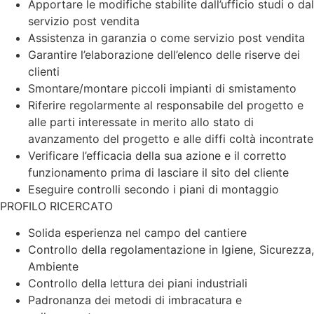
Apportare le modifiche stabilite dall’ufficio studi o dal
servizio post vendita
Assistenza in garanzia o come servizio post vendita
Garantire l’elaborazione dell’elenco delle riserve dei
clienti
Smontare/montare piccoli impianti di smistamento
Riferire regolarmente al responsabile del progetto e
alle parti interessate in merito allo stato di
avanzamento del progetto e alle diffi coltà incontrate
Verificare l’efficacia della sua azione e il corretto
funzionamento prima di lasciare il sito del cliente
Eseguire controlli secondo i piani di montaggio
PROFILO RICERCATO
Solida esperienza nel campo del cantiere
Controllo della regolamentazione in Igiene, Sicurezza,
Ambiente
Controllo della lettura dei piani industriali
Padronanza dei metodi di imbracatura e