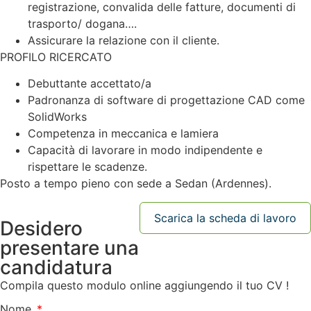
registrazione, convalida delle fatture, documenti di
trasporto/ dogana….
Assicurare la relazione con il cliente.
PROFILO RICERCATO
Debuttante accettato/a
Padronanza di software di progettazione CAD come
SolidWorks
Competenza in meccanica e lamiera
Capacità di lavorare in modo indipendente e
rispettare le scadenze.
Posto a tempo pieno con sede a Sedan (Ardennes).
Scarica la scheda di lavoro
Desidero
presentare una
candidatura
Compila questo modulo online aggiungendo il tuo CV !
Nome