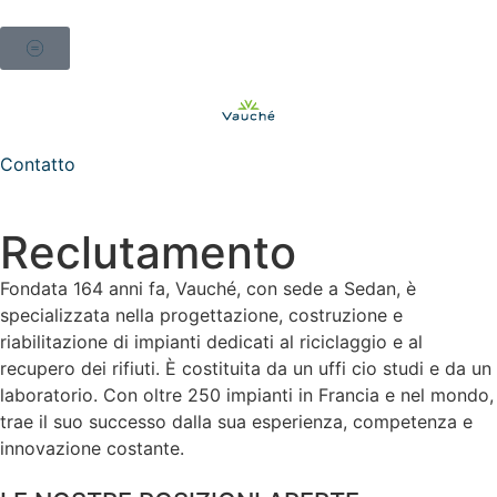
Contatto
Reclutamento
Fondata 164 anni fa, Vauché, con sede a Sedan, è
specializzata nella progettazione, costruzione e
riabilitazione di impianti dedicati al riciclaggio e al
recupero dei rifiuti. È costituita da un uffi cio studi e da un
laboratorio. Con oltre 250 impianti in Francia e nel mondo,
trae il suo successo dalla sua esperienza, competenza e
innovazione costante.