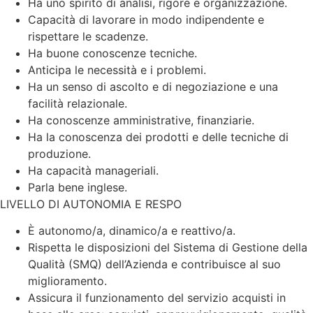
Ha uno spirito di analisi, rigore e organizzazione.
Capacità di lavorare in modo indipendente e
rispettare le scadenze.
Ha buone conoscenze tecniche.
Anticipa le necessità e i problemi.
Ha un senso di ascolto e di negoziazione e una
facilità relazionale.
Ha conoscenze amministrative, finanziarie.
Ha la conoscenza dei prodotti e delle tecniche di
produzione.
Ha capacità manageriali.
Parla bene inglese.
LIVELLO DI AUTONOMIA E RESPO
È autonomo/a, dinamico/a e reattivo/a.
Rispetta le disposizioni del Sistema di Gestione della
Qualità (SMQ) dell’Azienda e contribuisce al suo
miglioramento.
Assicura il funzionamento del servizio acquisti in