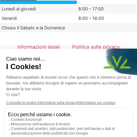
Lunedì al giovedì
8:00 – 17:00
Venerdì
8:00 – 16:00
Chiuso il Sabato e la Domenica
Informazioni legali
Politica sulla privacy
© 2024 Vauché
Realizzato da Graphik