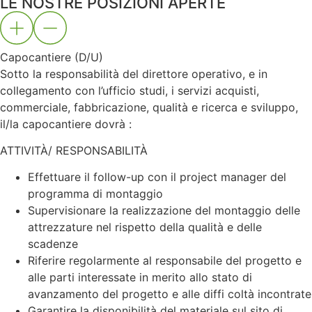
LE NOSTRE POSIZIONI APERTE
Capocantiere (D/U)
Sotto la responsabilità del direttore operativo, e in
collegamento con l’ufficio studi, i servizi acquisti,
commerciale, fabbricazione, qualità e ricerca e sviluppo,
il/la capocantiere dovrà :
ATTIVITÀ/ RESPONSABILITÀ
Effettuare il follow-up con il project manager del
programma di montaggio
Supervisionare la realizzazione del montaggio delle
attrezzature nel rispetto della qualità e delle
scadenze
Riferire regolarmente al responsabile del progetto e
alle parti interessate in merito allo stato di
avanzamento del progetto e alle diffi coltà incontrate
Garantire la disponibilità del materiale sul sito di