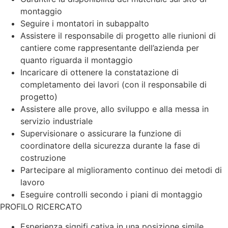
montaggio
Seguire i montatori in subappalto
Assistere il responsabile di progetto alle riunioni di
cantiere come rappresentante dell’azienda per
quanto riguarda il montaggio
Incaricare di ottenere la constatazione di
completamento dei lavori (con il responsabile di
progetto)
Assistere alle prove, allo sviluppo e alla messa in
servizio industriale
Supervisionare o assicurare la funzione di
coordinatore della sicurezza durante la fase di
costruzione
Partecipare al miglioramento continuo dei metodi di
lavoro
Eseguire controlli secondo i piani di montaggio
PROFILO RICERCATO
Esperienza signifi cativa in una posizione simile