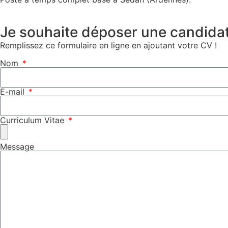
Je souhaite déposer une candida
Remplissez ce formulaire en ligne en ajoutant votre CV !
Nom
E-mail
Curriculum Vitae
Message