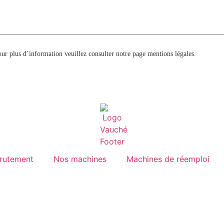
ur plus d’information veuillez consulter notre page mentions légales.
rutement
Nos machines
Machines de réemploi