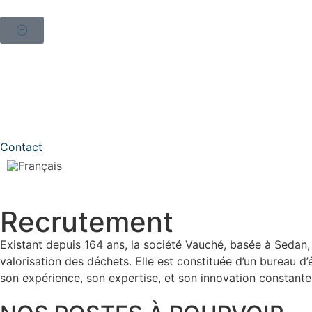
Contact
Recrutement
Existant depuis 164 ans, la société Vauché, basée à Sedan, e
valorisation des déchets. Elle est constituée d’un bureau d’é
son expérience, son expertise, et son innovation constante