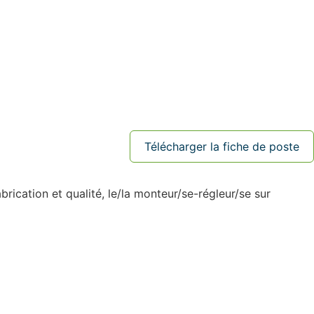
Télécharger la fiche de poste
brication et qualité, le/la monteur/se-régleur/se sur