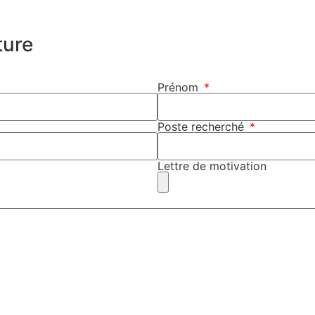
ture
Prénom
Poste recherché
Lettre de motivation