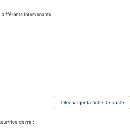
 différents intervenants
Télécharger la fiche de poste
eur/rice devra :