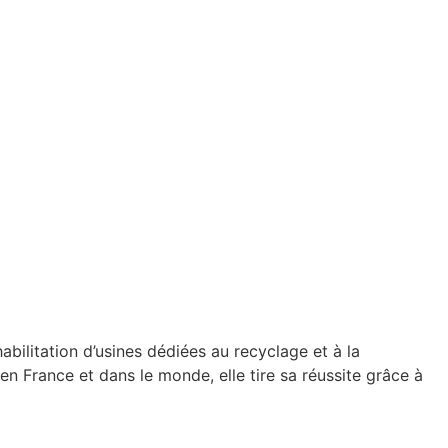
abilitation d’usines dédiées au recyclage et à la
 en France et dans le monde, elle tire sa réussite grâce à