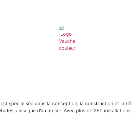
st spécialisée dans la conception, la construction et la réh
tudes, ainsi que d’un atelier. Avec plus de 250 installations
.