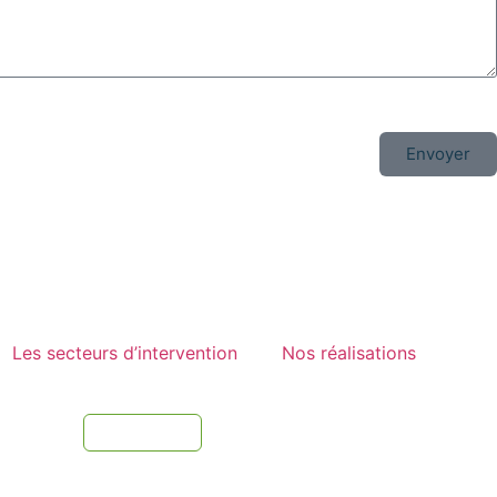
Envoyer
Les secteurs d’intervention
Nos réalisations