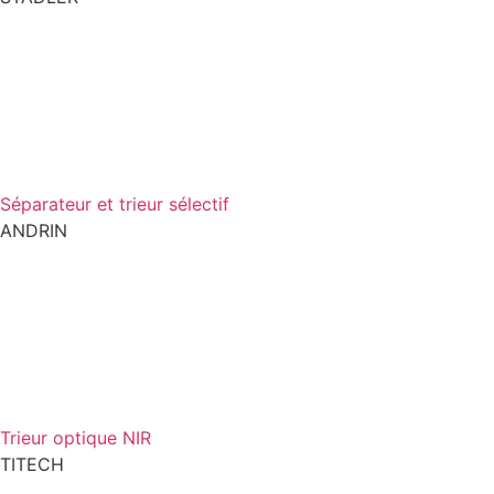
Séparateur et trieur sélectif
ANDRIN
Trieur optique NIR
TITECH