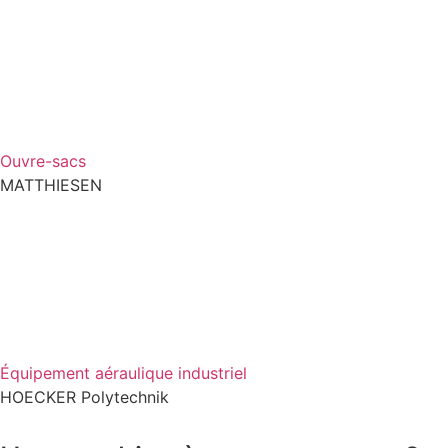
Ouvre-sacs
MATTHIESEN
Équipement aéraulique industriel
HOECKER Polytechnik