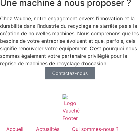
Une machine à nous proposer ?
Chez Vauché, notre engagement envers l’innovation et la
durabilité dans l’industrie du recyclage ne s’arrête pas à la
création de nouvelles machines. Nous comprenons que les
besoins de votre entreprise évoluent et que, parfois, cela
signifie renouveler votre équipement. C’est pourquoi nous
sommes également votre partenaire privilégié pour la
reprise de machines de recyclage d’occasion.
Contactez-nous
Accueil
Actualités
Qui sommes-nous ?