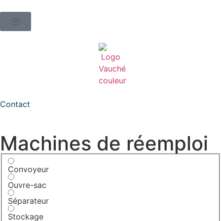
Contact
Machines de réemploi
Convoyeur
Ouvre-sac
Séparateur
Stockage