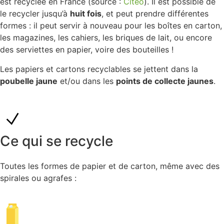
est recyclée en France (source :
Citéo
). Il est possible de
le recycler jusqu’à
huit fois
, et peut prendre différentes
formes : il peut servir à nouveau pour les boîtes en carton,
les magazines, les cahiers, les briques de lait, ou encore
des serviettes en papier, voire des bouteilles !
Les papiers et cartons recyclables se jettent dans la
poubelle jaune
et/ou dans les
points de collecte jaunes
.
Ce qui se recycle
Toutes les formes de papier et de carton, même avec des
spirales ou agrafes :