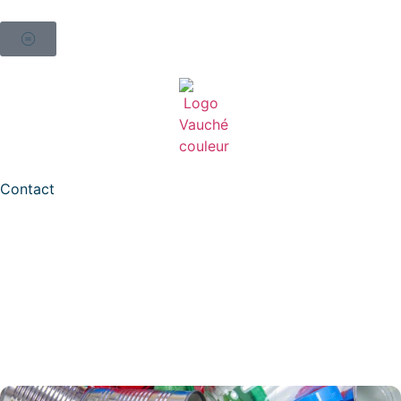
Contact