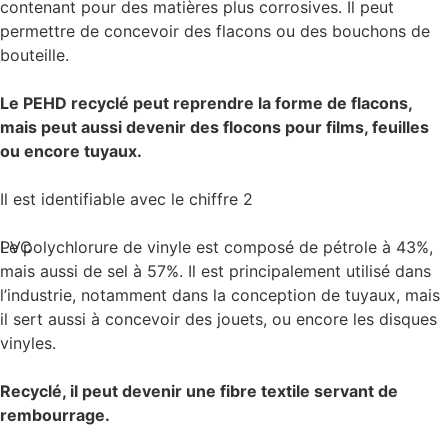
contenant pour des matières plus corrosives. Il peut
permettre de concevoir des flacons ou des bouchons de
bouteille.
Le PEHD recyclé peut reprendre la forme de flacons,
mais peut aussi devenir des flocons pour films, feuilles
ou encore tuyaux.
Il est identifiable avec le chiffre 2
PVC
Le polychlorure de vinyle est composé de pétrole à 43%,
mais aussi de sel à 57%. Il est principalement utilisé dans
l’industrie, notamment dans la conception de tuyaux, mais
il sert aussi à concevoir des jouets, ou encore les disques
vinyles.
Recyclé, il peut devenir une fibre textile servant de
rembourrage.