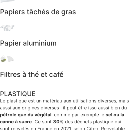
Papiers tâchés de gras
Papier aluminium
Filtres à thé et café
PLASTIQUE
Le plastique est un matériau aux utilisations diverses, mais
aussi aux origines diverses : il peut être issu aussi bien du
pétrole que du végétal
, comme par exemple le
sel ou la
canne à sucre
. Ce sont
30%
des déchets plastique qui
sont recyclés en France en 2021, selon Citeo. Recyclable