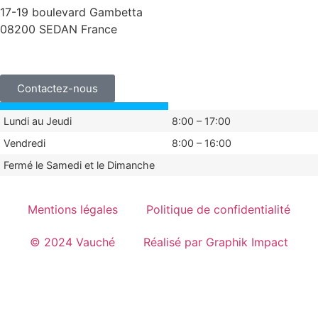
17-19 boulevard Gambetta
08200 SEDAN France
+33 (0)3 24 29 03 50
Contactez-nous
Lundi au Jeudi
8:00 – 17:00
Vendredi
8:00 – 16:00
Fermé le Samedi et le Dimanche
Mentions légales
Politique de confidentialité
© 2024 Vauché
Réalisé par Graphik Impact