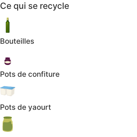
Ce qui se recycle
Bouteilles
Pots de confiture
Pots de yaourt