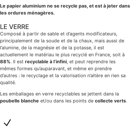
Le papier aluminium ne se recycle pas, et est à jeter dans
les ordures ménagères.
LE VERRE
Composé à partir de sable et d’agents modificateurs,
principalement de la soude et de la chaux, mais aussi de
l’alumine, de la magnésie et de la potasse, il est
actuellement le matériau le plus recyclé en France, soit à
88%
. Il est
recyclable à l’infini
, et peut reprendre les
mêmes formes qu’auparavant, et même en prendre
d’autres : le recyclage et la valorisation n’altère en rien sa
qualité.
Les emballages en verre recyclables se jettent dans la
poubelle blanche
et/ou dans les points de
collecte verts
.