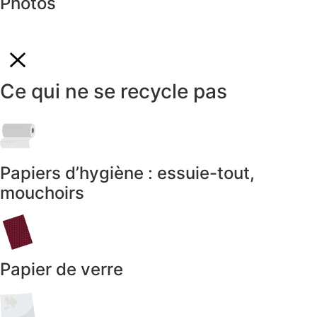
Photos
Ce qui ne se recycle pas
Papiers d’hygiène : essuie-tout,
mouchoirs
Papier de verre