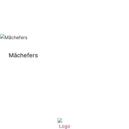
Mâchefers