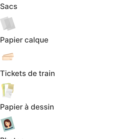
Sacs
Papier calque
Tickets de train
Papier à dessin