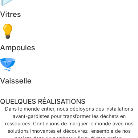
Vitres
Ampoules
Vaisselle
QUELQUES RÉALISATIONS
Dans le monde entier, nous déployons des installations
avant-gardistes pour transformer les déchets en
ressources. Continuons de marquer le monde avec nos
solutions innovantes et découvrez l’ensemble de nos