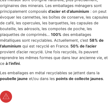
originaires des minerais. Les emballages ménagers sont
principalement composés
d’acier et d’aluminium
: on peut
évoquer les cannettes, les boîtes de conserve, les capsules
de café, les opercules, les barquettes, les capsules de
bouteille, les aérosols, les compotes de poche, les
plaquettes de comprimés…
100%
des emballages
métalliques sont recyclables. Actuellement, c’est
58% de
l’aluminium
qui est recyclé en France.
50% de l’acier
provient d’acier recyclé. Une fois recyclés, ils peuvent
reprendre les mêmes formes que dans leur ancienne vie, et
ce
à l’infini
.
Les emballages en métal recyclables se jettent dans la
poubelle jaune
et/ou dans les
points de collecte jaunes
.