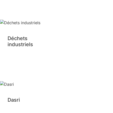
Déchets
industriels
Dasri