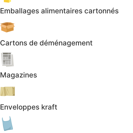
Emballages alimentaires cartonnés
Cartons de déménagement
Magazines
Enveloppes kraft