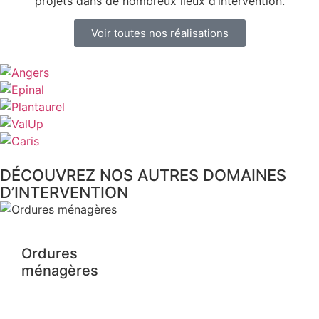
projets dans de nombreux lieux d’intervention.
Voir toutes nos réalisations
DÉCOUVREZ NOS AUTRES DOMAINES
D’INTERVENTION
Ordures
ménagères