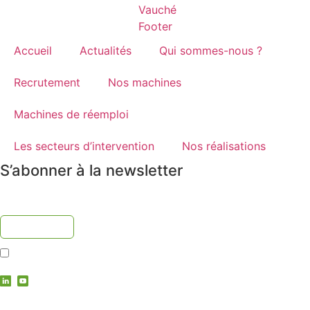
Accueil
Actualités
Qui sommes-nous ?
Recrutement
Nos machines
Machines de réemploi
Les secteurs d’intervention
Nos réalisations
S’abonner à la newsletter
J'accepte la
politique de confidentialité
contact@vauche.com