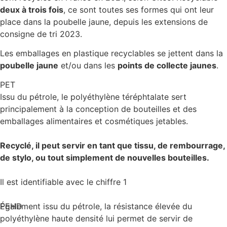
deux à trois fois
, ce sont toutes ses formes qui ont leur
place dans la poubelle jaune, depuis les extensions de
consigne de tri 2023.
Les emballages en plastique recyclables se jettent dans la
poubelle jaune
et/ou dans les
points de collecte jaunes
.
PET
Issu du pétrole, le polyéthylène téréphtalate sert
principalement à la conception de bouteilles et des
emballages alimentaires et cosmétiques jetables.
Recyclé, il peut servir en tant que tissu, de rembourrage,
de stylo, ou tout simplement de nouvelles bouteilles.
Il est identifiable avec le chiffre 1
PEHD
Également issu du pétrole, la résistance élevée du
polyéthylène haute densité lui permet de servir de