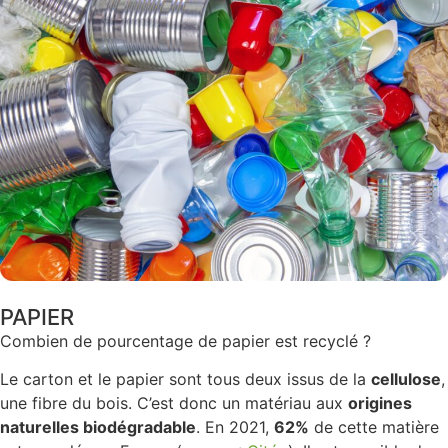
PAPIER
Combien de pourcentage de papier est recyclé ?
Le carton et le papier sont tous deux issus de la
cellulose
,
une fibre du bois. C’est donc un matériau aux
origines
naturelles biodégradable
. En 2021,
62%
de cette matière