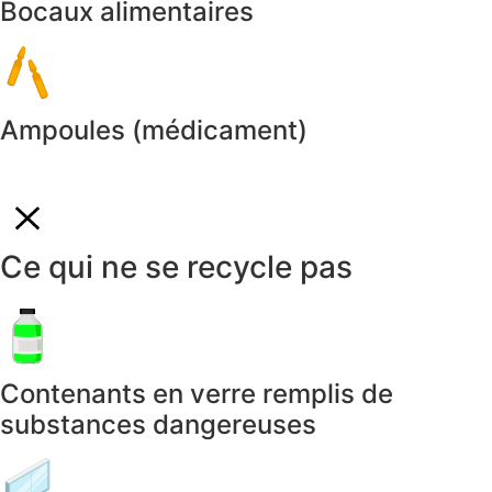
Bocaux alimentaires
Ampoules (médicament)
Ce qui ne se recycle pas
Contenants en verre remplis de
substances dangereuses