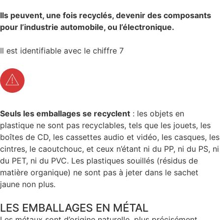
Ils peuvent, une fois recyclés, devenir des composants
pour l’industrie automobile, ou l’électronique.
Il est identifiable avec le chiffre 7
Seuls les emballages se recyclent
: les objets en
plastique ne sont pas recyclables, tels que les jouets, les
boîtes de CD, les cassettes audio et vidéo, les casques, les
cintres, le caoutchouc, et ceux n’étant ni du PP, ni du PS, ni
du PET, ni du PVC. Les plastiques souillés (résidus de
matière organique) ne sont pas à jeter dans le sachet
jaune non plus.
LES EMBALLAGES EN MÉTAL
Les métaux sont d’origine naturelle, plus précisément,