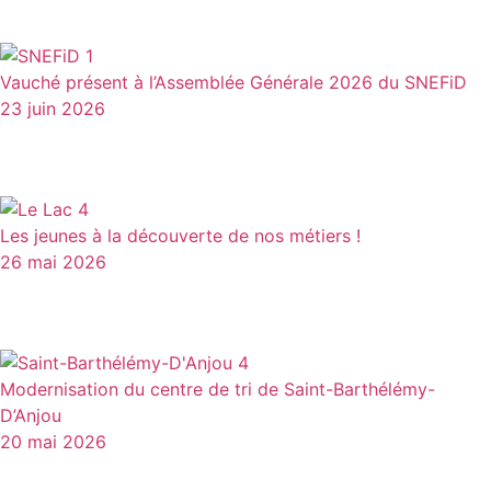
Vauché présent à l’Assemblée Générale 2026 du SNEFiD
23 juin 2026
Les jeunes à la découverte de nos métiers !
26 mai 2026
Modernisation du centre de tri de Saint-Barthélémy-
D’Anjou
20 mai 2026