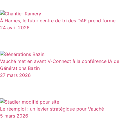
À Harnes, le futur centre de tri des DAE prend forme
24 avril 2026
Vauché met en avant V-Connect à la conférence IA de
Générations Bazin
27 mars 2026
Le réemploi : un levier stratégique pour Vauché
5 mars 2026