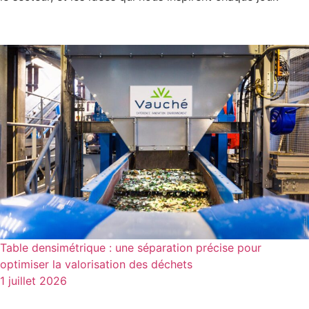
Table densimétrique : une séparation précise pour
optimiser la valorisation des déchets
1 juillet 2026