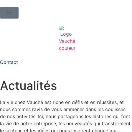
Contact
Actualités
La vie chez Vauché est riche en défis et en réussites, et
nous sommes ravis de vous emmener dans les coulisses
de nos activités. Ici, nous partageons les histoires qui font
la vie de notre entreprise, les nouveautés qui transforment
le secteur, et les idées qui nous inspirent chaque jour.