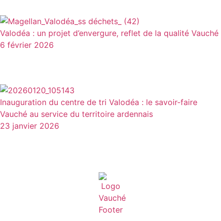
Valodéa : un projet d’envergure, reflet de la qualité Vauché
6 février 2026
Inauguration du centre de tri Valodéa : le savoir-faire
Vauché au service du territoire ardennais
23 janvier 2026