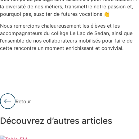
la diversité de nos métiers, transmettre notre passion et,
pourquoi pas, susciter de futures vocations 👏
Nous remercions chaleureusement les élèves et les
accompagnateurs du collège Le Lac de Sedan, ainsi que
l’ensemble de nos collaborateurs mobilisés pour faire de
cette rencontre un moment enrichissant et convivial.
Retour
Découvrez d’autres articles