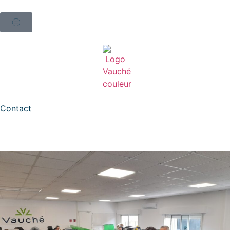
Contact