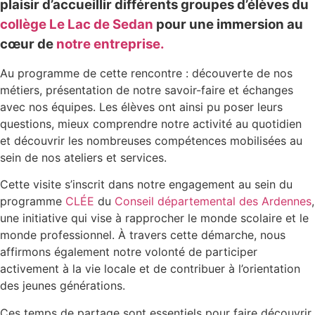
plaisir d’accueillir différents groupes d’élèves du
collège Le Lac de Sedan
pour une immersion au
cœur de
notre entreprise.
Au programme de cette rencontre : découverte de nos
métiers, présentation de notre savoir-faire et échanges
avec nos équipes. Les élèves ont ainsi pu poser leurs
questions, mieux comprendre notre activité au quotidien
et découvrir les nombreuses compétences mobilisées au
sein de nos ateliers et services.
Cette visite s’inscrit dans notre engagement au sein du
programme
CLÉE
du
Conseil départemental des Ardennes
,
une initiative qui vise à rapprocher le monde scolaire et le
monde professionnel. À travers cette démarche, nous
affirmons également notre volonté de participer
activement à la vie locale et de contribuer à l’orientation
des jeunes générations.
Ces temps de partage sont essentiels pour faire découvrir