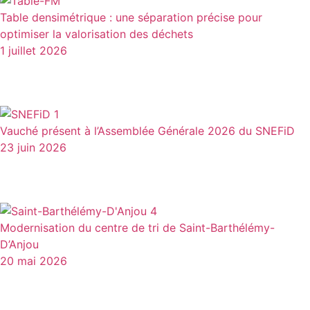
Table densimétrique : une séparation précise pour
optimiser la valorisation des déchets
1 juillet 2026
Vauché présent à l’Assemblée Générale 2026 du SNEFiD
23 juin 2026
Modernisation du centre de tri de Saint-Barthélémy-
D’Anjou
20 mai 2026