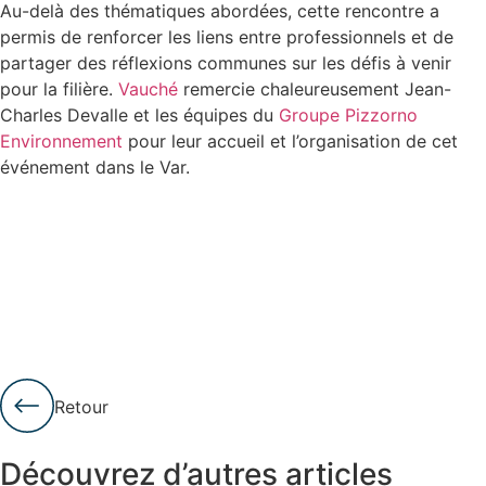
Au-delà des thématiques abordées, cette rencontre a
permis de renforcer les liens entre professionnels et de
partager des réflexions communes sur les défis à venir
pour la filière.
Vauché
remercie chaleureusement Jean-
Charles Devalle et les équipes du
Groupe Pizzorno
Environnement
pour leur accueil et l’organisation de cet
événement dans le Var.
Retour
Découvrez d’autres articles