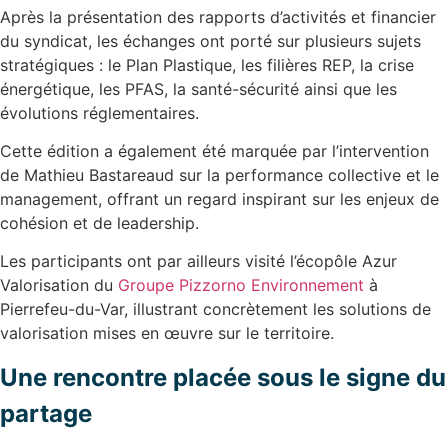
Après la présentation des rapports d’activités et financier
du syndicat, les échanges ont porté sur plusieurs sujets
stratégiques : le Plan Plastique, les filières REP, la crise
énergétique, les PFAS, la santé-sécurité ainsi que les
évolutions réglementaires.
Cette édition a également été marquée par l’intervention
de Mathieu Bastareaud sur la performance collective et le
management, offrant un regard inspirant sur les enjeux de
cohésion et de leadership.
Les participants ont par ailleurs visité l’écopôle Azur
Valorisation du
Groupe Pizzorno Environnement
à
Pierrefeu-du-Var, illustrant concrètement les solutions de
valorisation mises en œuvre sur le territoire.
Une rencontre placée sous le signe du
partage