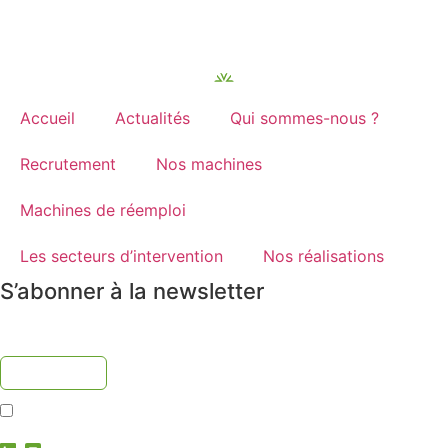
Accueil
Actualités
Qui sommes-nous ?
Recrutement
Nos machines
Machines de réemploi
Les secteurs d’intervention
Nos réalisations
S’abonner à la newsletter
J'accepte la
politique de confidentialité