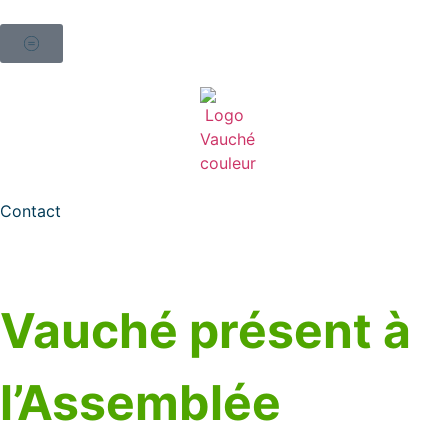
Contact
Vauché présent à
l’Assemblée