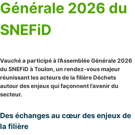
Générale 2026 du
SNEFiD
Vauché a participé à l’Assemblée Générale 2026
du SNEFiD à Toulon, un rendez-vous majeur
réunissant les acteurs de la filière Déchets
autour des enjeux qui façonnent l’avenir du
secteur.
Des échanges au cœur des enjeux de
la filière