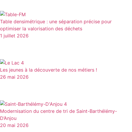
Table densimétrique : une séparation précise pour
optimiser la valorisation des déchets
1 juillet 2026
Les jeunes à la découverte de nos métiers !
26 mai 2026
Modernisation du centre de tri de Saint-Barthélémy-
D’Anjou
20 mai 2026