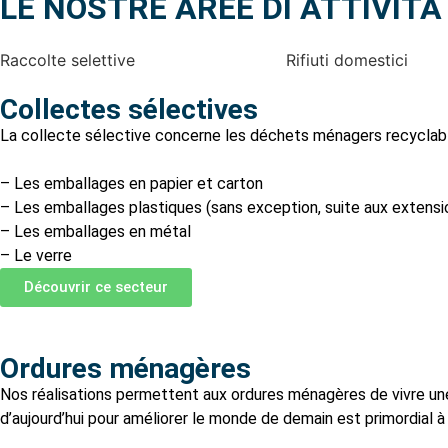
LE NOSTRE AREE DI ATTIVITÀ
Raccolte selettive
Rifiuti domestici
Collectes sélectives
La collecte sélective concerne les déchets ménagers recyclable
– Les emballages en papier et carton
– Les emballages plastiques (sans exception, suite aux extensi
– Les emballages en métal
– Le verre
Découvrir ce secteur
Ordures ménagères
Nos réalisations permettent aux ordures ménagères de vivre une 
d’aujourd’hui pour améliorer le monde de demain est primordial à