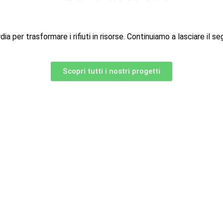
ia per trasformare i rifiuti in risorse. Continuiamo a lasciare il 
Scopri tutti i nostri progetti