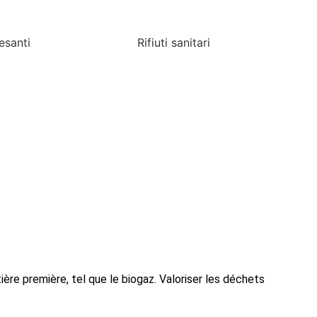
esanti
Rifiuti sanitari
re première, tel que le biogaz. Valoriser les déchets