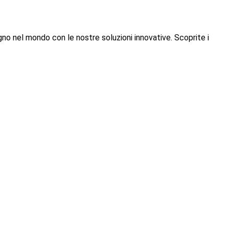
segno nel mondo con le nostre soluzioni innovative. Scoprite i