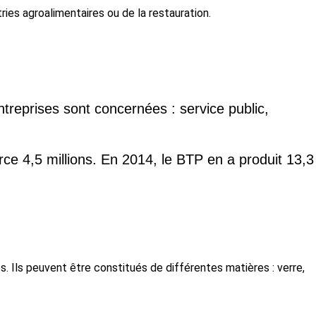
ies agroalimentaires ou de la restauration.
treprises sont concernées : service public,
rce 4,5 millions. En 2014, le BTP en a produit 13,3
Ils peuvent être constitués de différentes matières : verre,