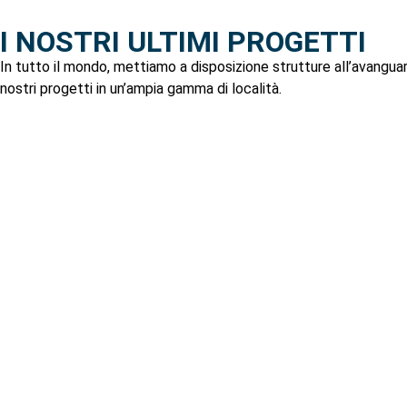
I NOSTRI ULTIMI PROGETTI
In tutto il mondo, mettiamo a disposizione strutture all’avanguard
nostri progetti in un’ampia gamma di località.