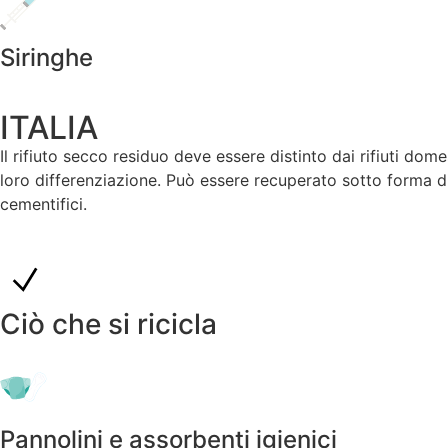
Siringhe
ITALIA
Il rifiuto secco residuo deve essere distinto dai rifiuti dome
loro differenziazione. Può essere recuperato sotto forma di
cementifici.
Ciò che si ricicla
Pannolini e assorbenti igienici