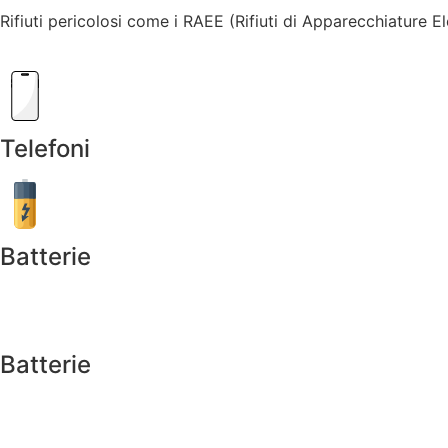
Rifiuti pericolosi come i RAEE (Rifiuti di Apparecchiature El
Telefoni
Batterie
Batterie