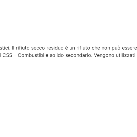
stici. Il rifiuto secco residuo è un rifiuto che non può essere
 CSS – Combustibile solido secondario. Vengono utilizzati p