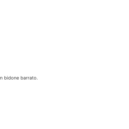
un bidone barrato.