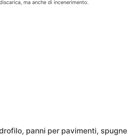
 discarica, ma anche di incenerimento.
 idrofilo, panni per pavimenti, spugne