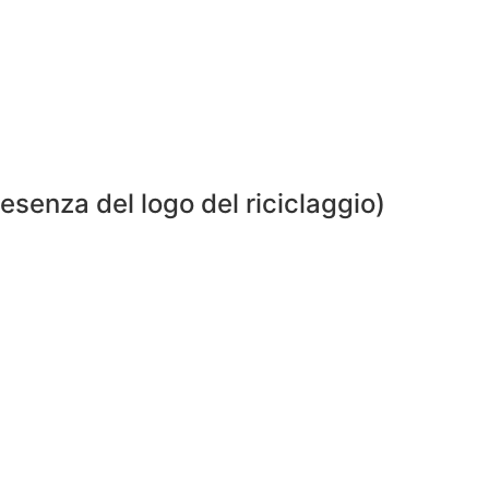
presenza del logo del riciclaggio)