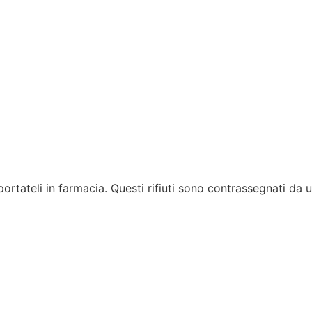
portateli in farmacia. Questi rifiuti sono contrassegnati da 