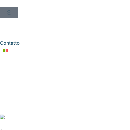
Contatto