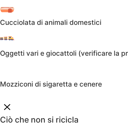
Cucciolata di animali domestici
Oggetti vari e giocattoli (verificare la 
Mozziconi di sigaretta e cenere
Ciò che non si ricicla