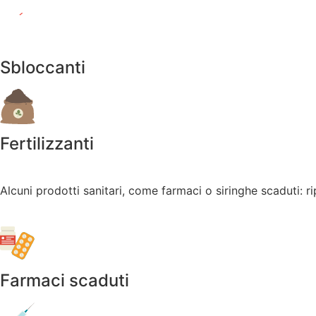
Sbloccanti
Fertilizzanti
Alcuni prodotti sanitari, come farmaci o siringhe scaduti: ri
Farmaci scaduti