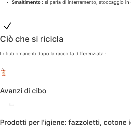
Smaltimento :
si parla di interramento, stoccaggio in
Ciò che si ricicla
I rifiuti rimanenti dopo la raccolta differenziata :
Avanzi di cibo
Prodotti per l'igiene: fazzoletti, cotone