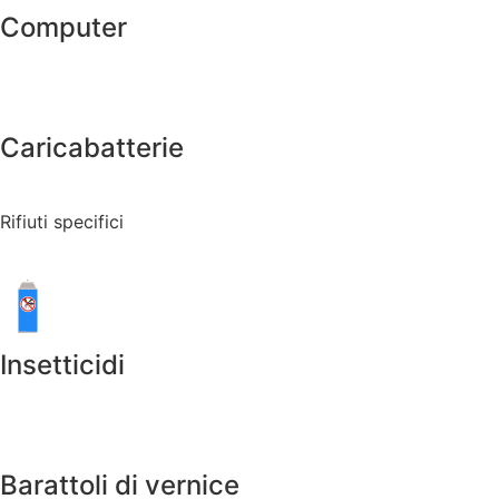
Computer
Caricabatterie
Rifiuti specifici
Insetticidi
Barattoli di vernice