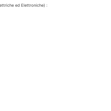
ettriche ed Elettroniche) :