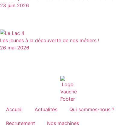
23 juin 2026
Les jeunes à la découverte de nos métiers !
26 mai 2026
Accueil
Actualités
Qui sommes-nous ?
Recrutement
Nos machines