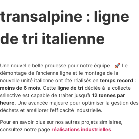
transalpine : ligne
de tri italienne
Une nouvelle belle prouesse pour notre équipe ! 🚀 Le
démontage de l’ancienne ligne et le montage de la
nouvelle unité italienne ont été réalisés en
temps record :
moins de 6 mois
. Cette
ligne de tri
dédiée à la collecte
sélective est capable de traiter jusqu’à
12 tonnes par
heure
. Une avancée majeure pour optimiser la gestion des
déchets et améliorer l’efficacité industrielle.
Pour en savoir plus sur nos autres projets similaires,
consultez notre page
réalisations industrielles
.