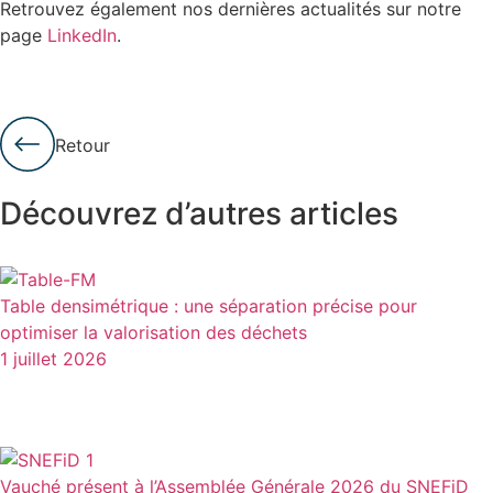
Retrouvez également nos dernières actualités sur notre
page
LinkedIn
.
Retour
Découvrez d’autres articles
Table densimétrique : une séparation précise pour
optimiser la valorisation des déchets
1 juillet 2026
Vauché présent à l’Assemblée Générale 2026 du SNEFiD