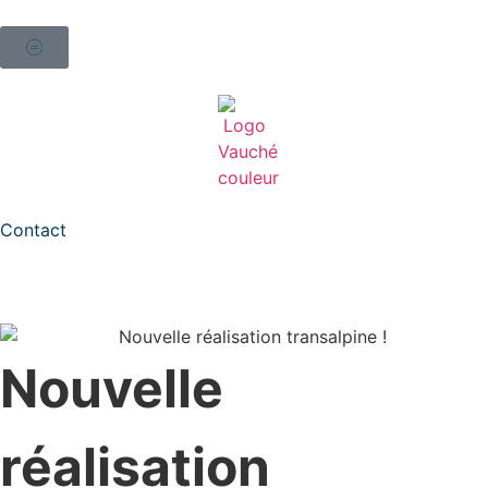
Contact
Nouvelle
réalisation