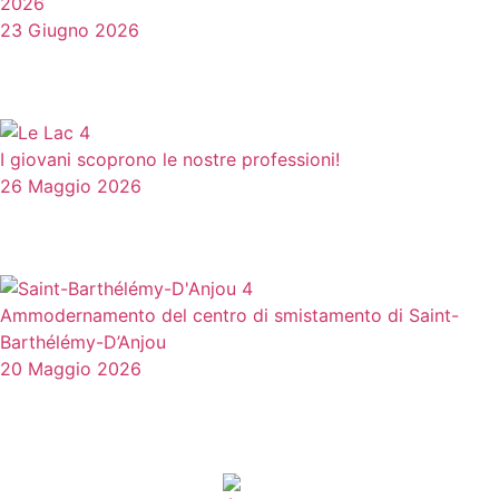
2026
23 Giugno 2026
I giovani scoprono le nostre professioni!
26 Maggio 2026
Ammodernamento del centro di smistamento di Saint-
Barthélémy-D’Anjou
20 Maggio 2026