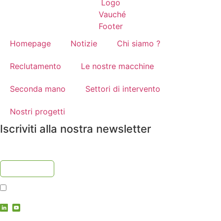
Homepage
Notizie
Chi siamo ?
Reclutamento
Le nostre macchine
Seconda mano
Settori di intervento
Nostri progetti
Iscriviti alla nostra newsletter
Accetto
l'informativa sulla privacy
contact@vauche.com