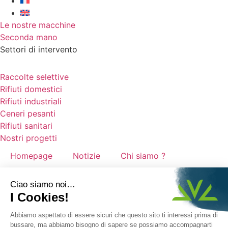
Le nostre macchine
Seconda mano
Settori di intervento
Raccolte selettive
Rifiuti domestici
Rifiuti industriali
Ceneri pesanti
Rifiuti sanitari
Nostri progetti
Homepage
Notizie
Chi siamo ?
Reclutamento