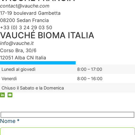
contact@vauche.com
17-19 boulevard Gambetta
08200 Sedan Francia
+33 (0) 3 24 29 03 50
VAUCHÉ BIOMA ITALIA
info@vauche.it
Corso Bra, 30/6
12051 Alba CN Italia
Lunedì al giovedì
8:00 – 17:00
Venerdì
8:00 – 16:00
Chiuso il Sabato e la Domenica
Nome *