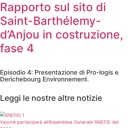
Rapporto sul sito di
Saint-Barthélemy-
d’Anjou in costruzione,
fase 4
Episodio 4: Presentazione di Pro-logis e
Derichebourg Environnement.
Leggi le nostre altre notizie
Vauché parteciperà all’Assemblea Generale SNEFiD del