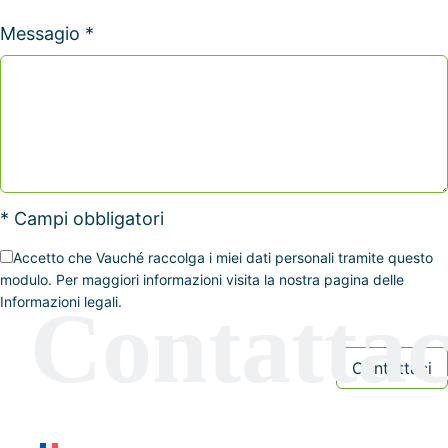
Messagio *
* Campi obbligatori
Accetto che Vauché raccolga i miei dati personali tramite questo
modulo. Per maggiori informazioni visita la nostra pagina delle
Informazioni legali.