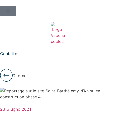
Contatto
Ritorno
23 Giugno 2021