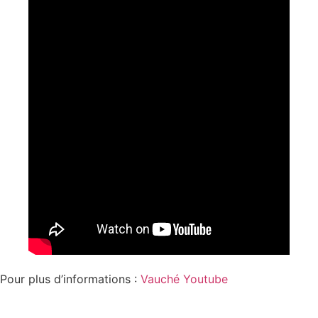
Pour plus d’informations :
Vauché Youtube