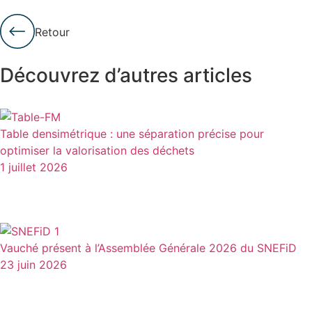
Retour
Découvrez d’autres articles
Table densimétrique : une séparation précise pour
optimiser la valorisation des déchets
1 juillet 2026
Vauché présent à l’Assemblée Générale 2026 du SNEFiD
23 juin 2026