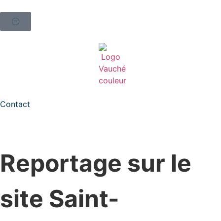
Contact
Reportage sur le
site Saint-