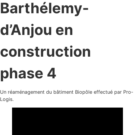
Barthélemy-
d’Anjou en
construction
phase 4
Un réaménagement du bâtiment Biopôle effectué par Pro-
Logis.