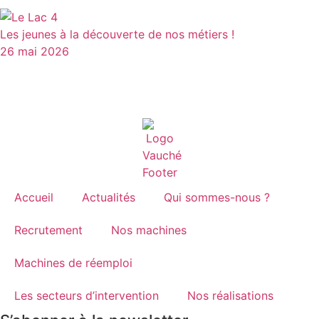
Les jeunes à la découverte de nos métiers !
26 mai 2026
Accueil
Actualités
Qui sommes-nous ?
Recrutement
Nos machines
Machines de réemploi
Les secteurs d’intervention
Nos réalisations