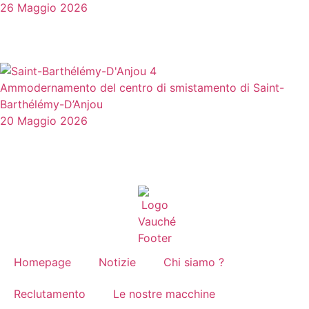
26 Maggio 2026
Ammodernamento del centro di smistamento di Saint-
Barthélémy-D’Anjou
20 Maggio 2026
Homepage
Notizie
Chi siamo ?
Reclutamento
Le nostre macchine