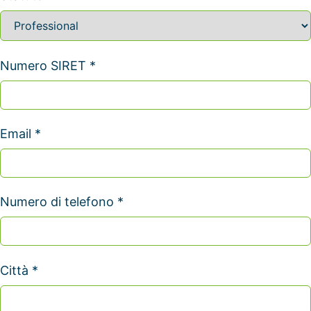
Numero SIRET *
Email *
Numero di telefono *
Città *