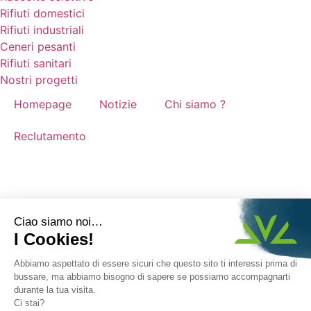
Rifiuti domestici
Rifiuti industriali
Ceneri pesanti
Rifiuti sanitari
Nostri progetti
Homepage
Notizie
Chi siamo ?
Reclutamento