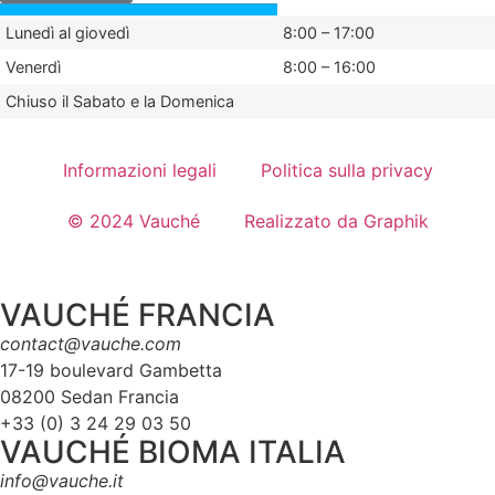
Lunedì al giovedì
8:00 – 17:00
Venerdì
8:00 – 16:00
Chiuso il Sabato e la Domenica
Informazioni legali
Politica sulla privacy
© 2024 Vauché
Realizzato da Graphik
VAUCHÉ FRANCIA
contact@vauche.com
17-19 boulevard Gambetta
08200 Sedan Francia
+33 (0) 3 24 29 03 50
VAUCHÉ BIOMA ITALIA
info@vauche.it