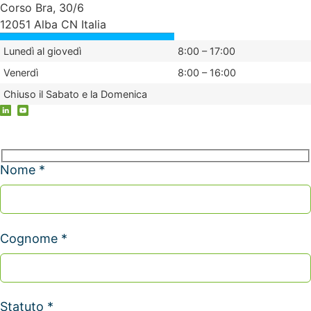
Corso Bra, 30/6
12051 Alba CN Italia
Lunedì al giovedì
8:00 – 17:00
Venerdì
8:00 – 16:00
Chiuso il Sabato e la Domenica
Nome *
Cognome *
Statuto *