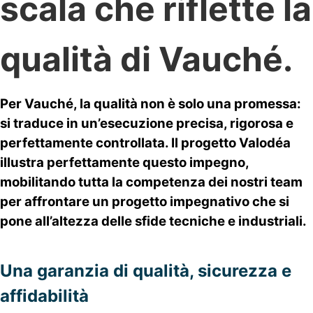
scala che riflette la
qualità di Vauché.
Per Vauché, la qualità non è solo una promessa:
si traduce in un’esecuzione precisa, rigorosa e
perfettamente controllata. Il progetto Valodéa
illustra perfettamente questo impegno,
mobilitando tutta la competenza dei nostri team
per affrontare un progetto impegnativo che si
pone all’altezza delle sfide tecniche e industriali.
Una garanzia di qualità, sicurezza e
affidabilità