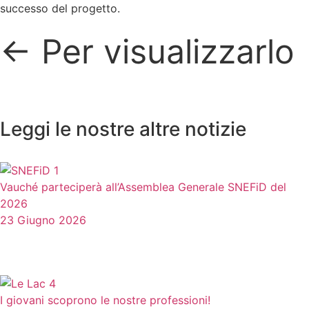
successo del progetto.
← Per visualizzarlo
Leggi le nostre altre notizie
Vauché parteciperà all’Assemblea Generale SNEFiD del
2026
23 Giugno 2026
I giovani scoprono le nostre professioni!