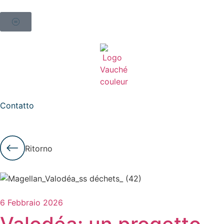
Contatto
Ritorno
6 Febbraio 2026