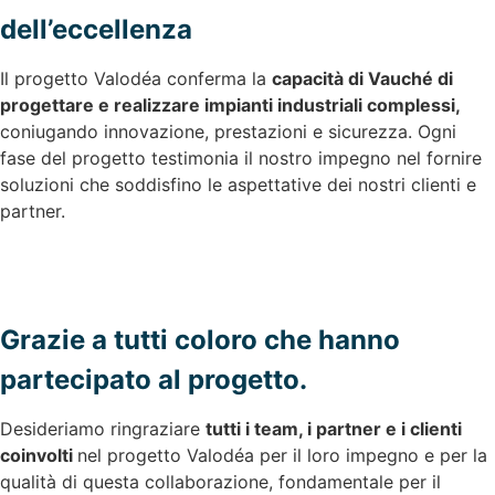
dell’eccellenza
Il progetto Valodéa conferma la
capacità di Vauché di
progettare e realizzare impianti industriali complessi,
coniugando innovazione, prestazioni e sicurezza. Ogni
fase del progetto testimonia il nostro impegno nel fornire
soluzioni che soddisfino le aspettative dei nostri clienti e
partner.
Grazie a tutti coloro che hanno
partecipato al progetto.
Desideriamo ringraziare
tutti i team, i partner e i clienti
coinvolti
nel progetto Valodéa per il loro impegno e per la
qualità di questa collaborazione, fondamentale per il