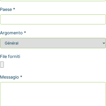
Paese *
Argomento *
File forniti
Messagio *