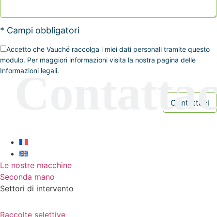
* Campi obbligatori
Accetto che Vauché raccolga i miei dati personali tramite questo
modulo. Per maggiori informazioni visita la nostra pagina delle
Informazioni legali.
Le nostre macchine
Seconda mano
Settori di intervento
Raccolte selettive