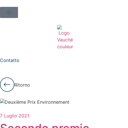
Contatto
Ritorno
7 Luglio 2021