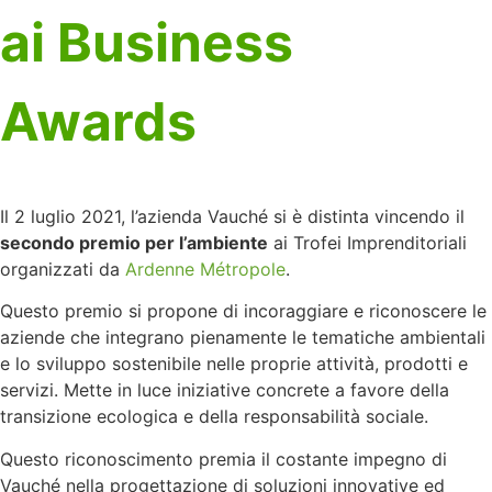
ai Business
Awards
Il 2 luglio 2021, l’azienda Vauché si è distinta vincendo il
secondo premio per l’ambiente
ai Trofei Imprenditoriali
organizzati da
Ardenne Métropole
.
Questo premio si propone di incoraggiare e riconoscere le
aziende che integrano pienamente le tematiche ambientali
e lo sviluppo sostenibile nelle proprie attività, prodotti e
servizi. Mette in luce iniziative concrete a favore della
transizione ecologica e della responsabilità sociale.
Questo riconoscimento premia il costante impegno di
Vauché nella progettazione di soluzioni innovative ed