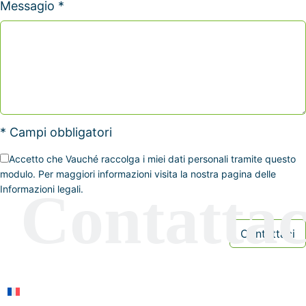
Messagio *
* Campi obbligatori
Accetto che Vauché raccolga i miei dati personali tramite questo
modulo. Per maggiori informazioni visita la nostra pagina delle
Informazioni legali.