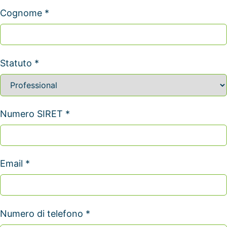
Cognome *
Statuto *
Numero SIRET *
Email *
Numero di telefono *