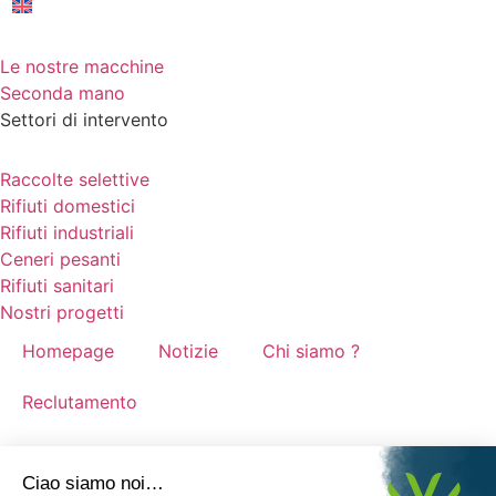
Le nostre macchine
Seconda mano
Settori di intervento
Raccolte selettive
Rifiuti domestici
Rifiuti industriali
Ceneri pesanti
Rifiuti sanitari
Nostri progetti
Homepage
Notizie
Chi siamo ?
Reclutamento