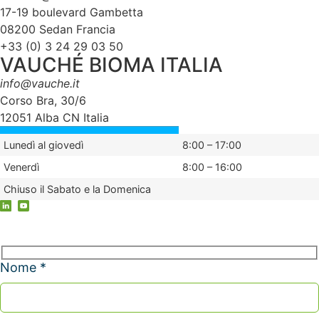
17-19 boulevard Gambetta
08200 Sedan Francia
+33 (0) 3 24 29 03 50
VAUCHÉ BIOMA ITALIA
info@vauche.it
Corso Bra, 30/6
12051 Alba CN Italia
Lunedì al giovedì
8:00 – 17:00
Venerdì
8:00 – 16:00
Chiuso il Sabato e la Domenica
Nome *