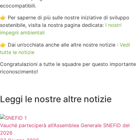
ecocompatibili.
👉 Per saperne di più sulle nostre iniziative di sviluppo
sostenibile, visita la nostra pagina dedicata:
I nostri
impegni ambientali
👉 Dai un’occhiata anche alle altre nostre notizie :
Vedi
tutte le notizie
Congratulazioni a tutte le squadre per questo importante
riconoscimento!
Leggi le nostre altre notizie
Vauché parteciperà all’Assemblea Generale SNEFiD del
2026