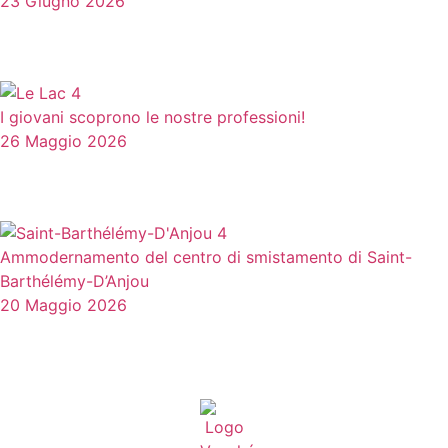
23 Giugno 2026
I giovani scoprono le nostre professioni!
26 Maggio 2026
Ammodernamento del centro di smistamento di Saint-
Barthélémy-D’Anjou
20 Maggio 2026