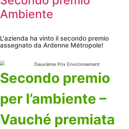
Secondo premio
Ambiente
L'azienda ha vinto il secondo premio
assegnato da Ardenne Métropole!
Secondo premio
per l’ambiente –
Vauché premiata