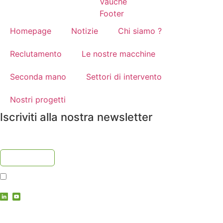
Homepage
Notizie
Chi siamo ?
Reclutamento
Le nostre macchine
Seconda mano
Settori di intervento
Nostri progetti
Iscriviti alla nostra newsletter
Accetto
l'informativa sulla privacy
contact@vauche.com