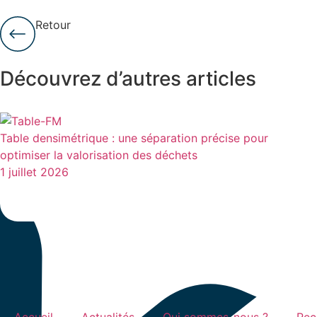
Retour
Découvrez d’autres articles
Table densimétrique : une séparation précise pour
optimiser la valorisation des déchets
1 juillet 2026