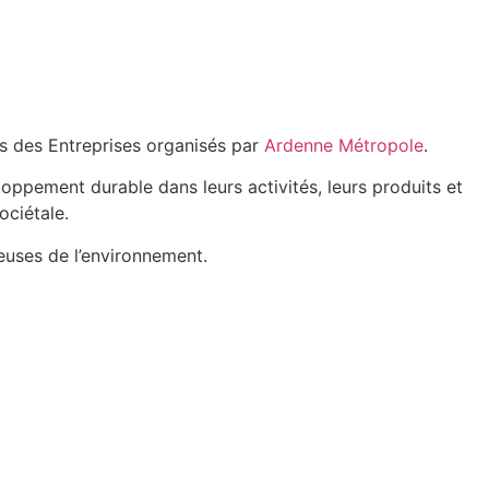
s des Entreprises organisés par
Ardenne Métropole
.
loppement durable dans leurs activités, leurs produits et
ociétale.
euses de l’environnement.