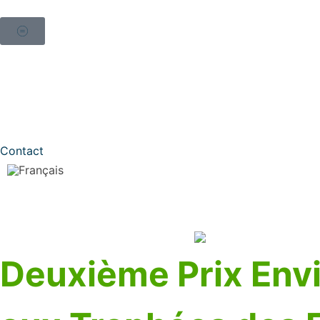
Contact
Deuxième Prix En