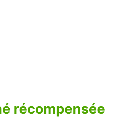
ché récompensée