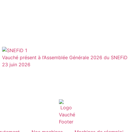
Vauché présent à l’Assemblée Générale 2026 du SNEFiD
23 juin 2026