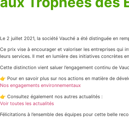
aux Trophées des 
Le 2 juillet 2021, la société Vauché a été distinguée en re
Ce prix vise à encourager et valoriser les entreprises qui 
leurs services. Il met en lumière des initiatives concrètes e
Cette distinction vient saluer l’engagement continu de Vau
👉 Pour en savoir plus sur nos actions en matière de dév
Nos engagements environnementaux
👉 Consultez également nos autres actualités :
Voir toutes les actualités
Félicitations à l’ensemble des équipes pour cette belle rec