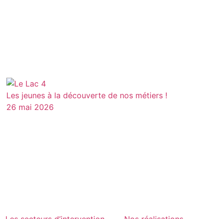
Les jeunes à la découverte de nos métiers !
26 mai 2026