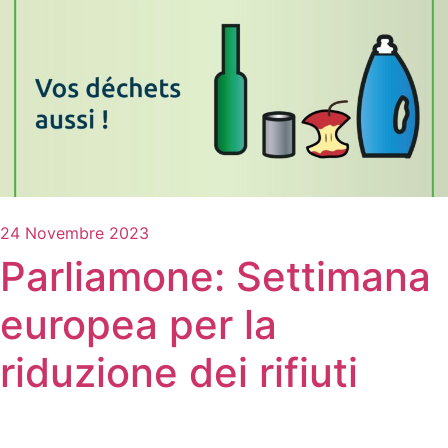
24 Novembre 2023
Parliamone: Settimana
europea per la
riduzione dei rifiuti