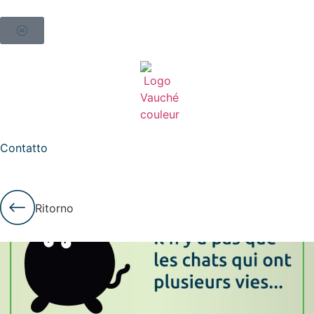
Contatto
Ritorno