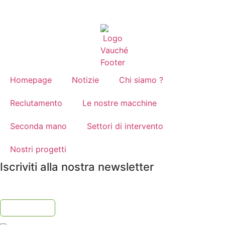
Homepage
Notizie
Chi siamo ?
Reclutamento
Le nostre macchine
Seconda mano
Settori di intervento
Nostri progetti
Iscriviti alla nostra newsletter