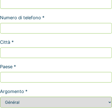
Numero di telefono *
Città *
Paese *
Argomento *