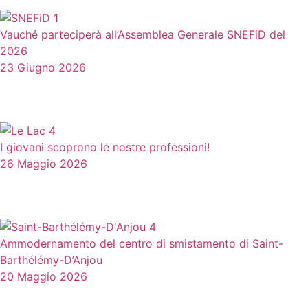
Vauché parteciperà all’Assemblea Generale SNEFiD del
2026
23 Giugno 2026
I giovani scoprono le nostre professioni!
26 Maggio 2026
Ammodernamento del centro di smistamento di Saint-
Barthélémy-D’Anjou
20 Maggio 2026