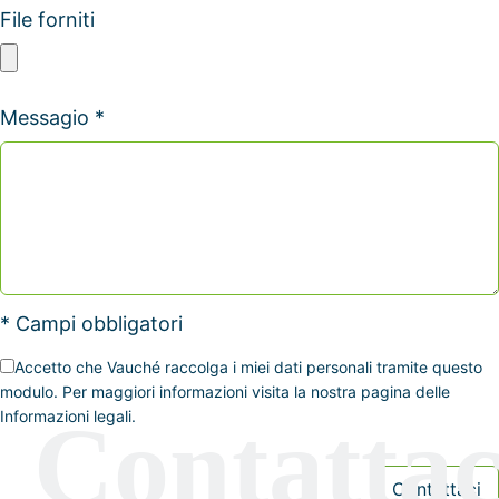
File forniti
Messagio *
* Campi obbligatori
Accetto che Vauché raccolga i miei dati personali tramite questo
modulo. Per maggiori informazioni visita la nostra pagina delle
Informazioni legali.