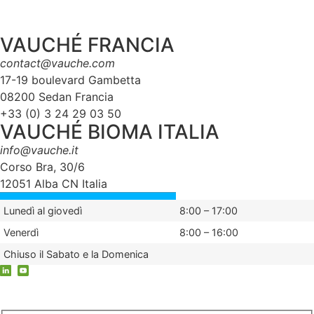
VAUCHÉ FRANCIA
contact@vauche.com
17-19 boulevard Gambetta
08200 Sedan Francia
+33 (0) 3 24 29 03 50
VAUCHÉ BIOMA ITALIA
info@vauche.it
Corso Bra, 30/6
12051 Alba CN Italia
Lunedì al giovedì
8:00 – 17:00
Venerdì
8:00 – 16:00
Chiuso il Sabato e la Domenica