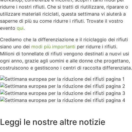
ridurre i nostri rifiuti. Che si tratti di riutilizzare, riparare o
utilizzare materiali riciclati, questa settimana vi aiuterà a
saperne di più su come ridurre i rifiuti. Trovate il vostro
evento
qui
.
Crediamo che la differenziazione e il riciclaggio dei rifiuti
siano uno dei
modi più importanti
per ridurre i rifiuti.
Milioni di tonnellate di rifiuti vengono destinati a nuovi usi
ogni anno, grazie agli uomini e alle donne che progettano,
costruiscono e gestiscono i centri di raccolta differenziata.
Leggi le nostre altre notizie