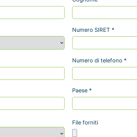
Numero SIRET *
Numero di telefono *
Paese *
File forniti