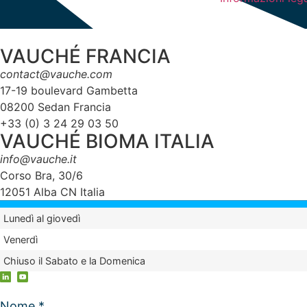
VAUCHÉ FRANCIA
contact@vauche.com
17-19 boulevard Gambetta
08200 Sedan Francia
+33 (0) 3 24 29 03 50
VAUCHÉ BIOMA ITALIA
info@vauche.it
Corso Bra, 30/6
12051 Alba CN Italia
Lunedì al giovedì
Venerdì
Chiuso il Sabato e la Domenica
Nome *