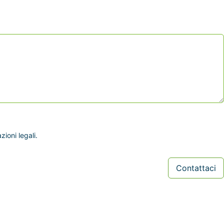
ioni legali.