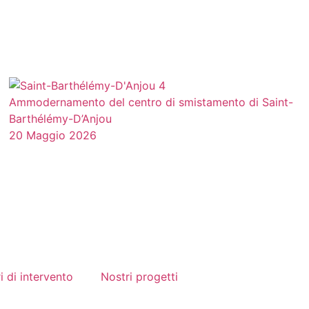
Ammodernamento del centro di smistamento di Saint-
Barthélémy-D’Anjou
20 Maggio 2026
i di intervento
Nostri progetti