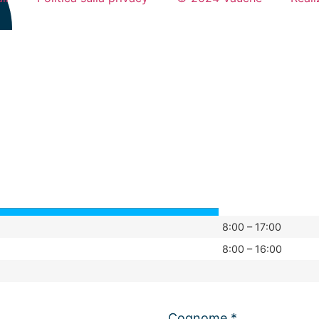
8:00 – 17:00
8:00 – 16:00
Cognome *