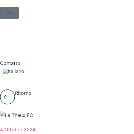
Contatto
Ritorno
4 Ottobre 2024