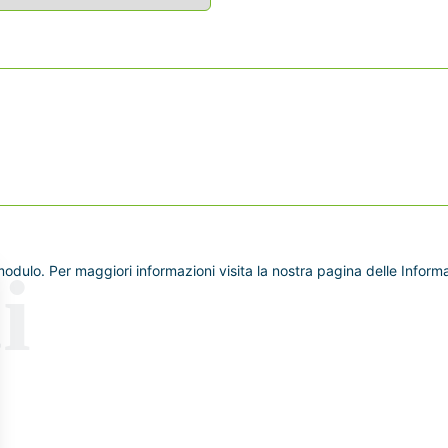
dulo. Per maggiori informazioni visita la nostra pagina delle Informaz