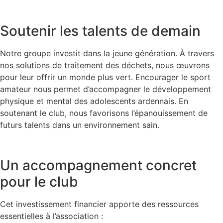
Soutenir les talents de demain
Notre groupe investit dans la jeune génération. À travers
nos solutions de traitement des déchets, nous œuvrons
pour leur offrir un monde plus vert. Encourager le sport
amateur nous permet d’accompagner le développement
physique et mental des adolescents ardennais. En
soutenant le club, nous favorisons l’épanouissement de
futurs talents dans un environnement sain.
Un accompagnement concret
pour le club
Cet investissement financier apporte des ressources
essentielles à l’association :