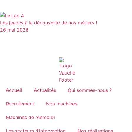
Les jeunes à la découverte de nos métiers !
26 mai 2026
Accueil
Actualités
Qui sommes-nous ?
Recrutement
Nos machines
Machines de réemploi
Les secteurs d’intervention
Nos réalisations