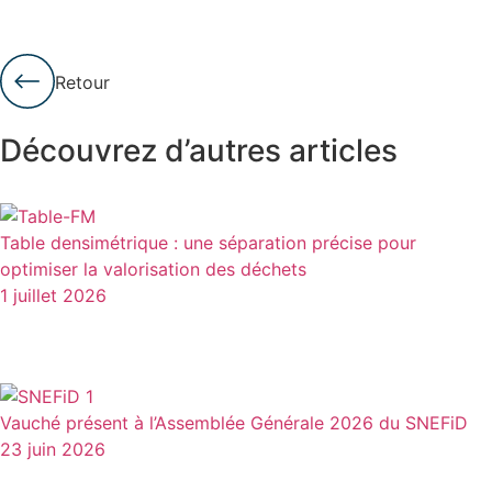
Retour
Découvrez d’autres articles
Table densimétrique : une séparation précise pour
optimiser la valorisation des déchets
1 juillet 2026
Vauché présent à l’Assemblée Générale 2026 du SNEFiD
23 juin 2026