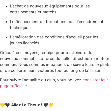
L’achat de nouveaux équipements pour les
entraînements et matchs.
Le financement de formations pour l’encadrement
technique.
L’amélioration des conditions d’accueil pour les
jeunes licenciés.
Grâce à ces moyens, l’équipe pourra atteindre de
nouveaux sommets. La force du collectif est notre moteur
commun. Nous sommes impatients de suivre leurs exploits
et de célébrer leurs victoires tout au long de la saison.
Pour suivre l’actualité du club, vous pouvez
consulter leur
page officielle
.
💛🖤
Allez Le Theux !
🖤💛