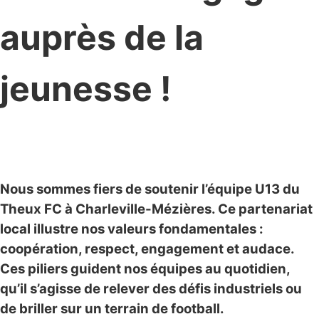
auprès de la
jeunesse !
Nous sommes fiers de soutenir l’équipe U13 du
Theux FC à Charleville-Mézières. Ce partenariat
local illustre nos valeurs fondamentales :
coopération, respect, engagement et audace.
Ces piliers guident nos équipes au quotidien,
qu’il s’agisse de relever des défis industriels ou
de briller sur un terrain de football.