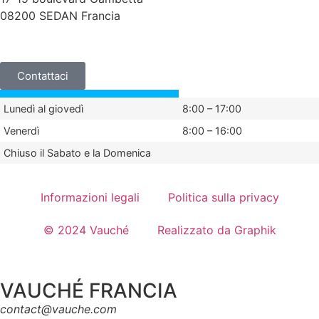
08200 SEDAN Francia
+33 (0)3 24 29 03 50
Contattaci
Lunedì al giovedì
8:00 – 17:00
Venerdì
8:00 – 16:00
Chiuso il Sabato e la Domenica
Informazioni legali
Politica sulla privacy
© 2024 Vauché
Realizzato da Graphik
VAUCHÉ FRANCIA
contact@vauche.com