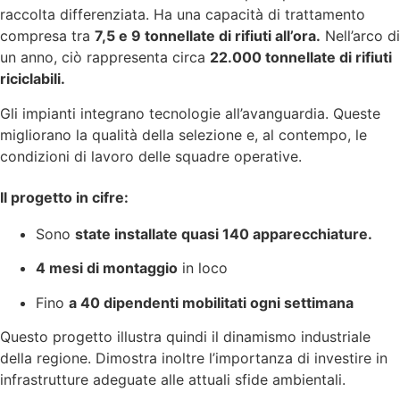
raccolta differenziata. Ha una capacità di trattamento
compresa tra
7,5 e 9 tonnellate di rifiuti all’ora.
Nell’arco di
un anno, ciò rappresenta circa
22.000 tonnellate di rifiuti
riciclabili.
Gli impianti integrano tecnologie all’avanguardia. Queste
migliorano la qualità della selezione e, al contempo, le
condizioni di lavoro delle squadre operative.
Il progetto in cifre:
Sono
state installate quasi 140 apparecchiature.
4 mesi di montaggio
in loco
Fino
a 40 dipendenti mobilitati ogni settimana
Questo progetto illustra quindi il dinamismo industriale
della regione. Dimostra inoltre l’importanza di investire in
infrastrutture adeguate alle attuali sfide ambientali.