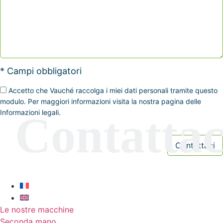
* Campi obbligatori
Accetto che Vauché raccolga i miei dati personali tramite questo
modulo. Per maggiori informazioni visita la nostra pagina delle
Informazioni legali.
Le nostre macchine
Seconda mano