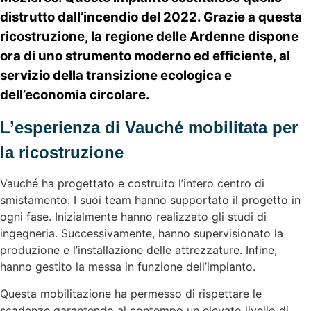
distrutto dall’incendio del 2022. Grazie a questa
ricostruzione, la regione delle Ardenne dispone
ora di uno strumento moderno ed efficiente, al
servizio della transizione ecologica e
dell’economia circolare.
L’esperienza di Vauché mobilitata per
la ricostruzione
Vauché ha progettato e costruito l’intero centro di
smistamento. I suoi team hanno supportato il progetto in
ogni fase. Inizialmente hanno realizzato gli studi di
ingegneria. Successivamente, hanno supervisionato la
produzione e l’installazione delle attrezzature. Infine,
hanno gestito la messa in funzione dell’impianto.
Questa mobilitazione ha permesso di rispettare le
scadenze garantendo al contempo un elevato livello di