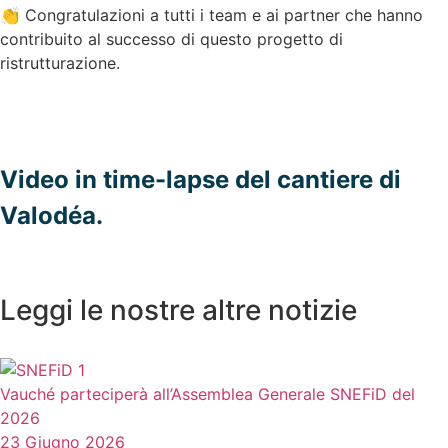
👏 Congratulazioni a tutti i team e ai partner che hanno
contribuito al successo di questo progetto di
ristrutturazione.
Video in time-lapse del cantiere di
Valodéa.
Leggi le nostre altre notizie
Vauché parteciperà all’Assemblea Generale SNEFiD del
2026
23 Giugno 2026