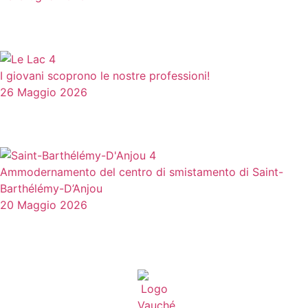
I giovani scoprono le nostre professioni!
26 Maggio 2026
Ammodernamento del centro di smistamento di Saint-
Barthélémy-D’Anjou
20 Maggio 2026