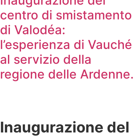
Inaugurazione del
centro di smistamento
di Valodéa:
l’esperienza di Vauché
al servizio della
regione delle Ardenne.
Inaugurazione del