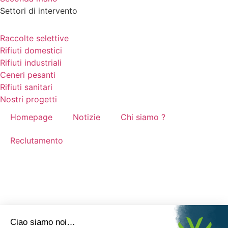
Settori di intervento
Raccolte selettive
Rifiuti domestici
Rifiuti industriali
Ceneri pesanti
Rifiuti sanitari
Nostri progetti
Homepage
Notizie
Chi siamo ?
Reclutamento