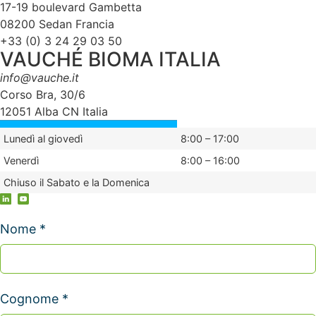
17-19 boulevard Gambetta
08200 Sedan Francia
+33 (0) 3 24 29 03 50
VAUCHÉ BIOMA ITALIA
info@vauche.it
Corso Bra, 30/6
12051 Alba CN Italia
Lunedì al giovedì
8:00 – 17:00
Venerdì
8:00 – 16:00
Chiuso il Sabato e la Domenica
Nome *
Cognome *