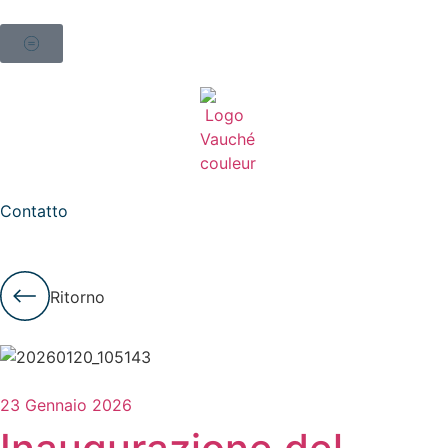
Contatto
Ritorno
23 Gennaio 2026