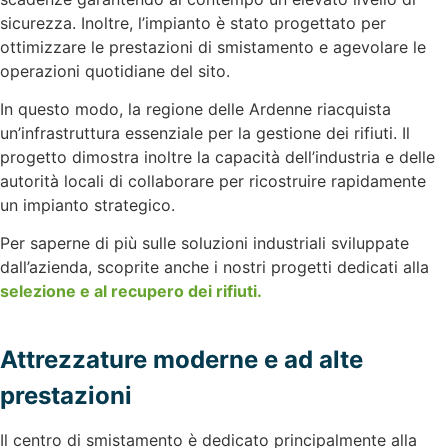
sicurezza. Inoltre, l’impianto è stato progettato per
ottimizzare le prestazioni di smistamento e agevolare le
operazioni quotidiane del sito.
In questo modo, la regione delle Ardenne riacquista
un’infrastruttura essenziale per la gestione dei rifiuti. Il
progetto dimostra inoltre la capacità dell’industria e delle
autorità locali di collaborare per ricostruire rapidamente
un impianto strategico.
Per saperne di più sulle soluzioni industriali sviluppate
dall’azienda, scoprite anche i nostri progetti dedicati alla
selezione e al recupero dei rifiuti.
Attrezzature moderne e ad alte
prestazioni
Il centro di smistamento è dedicato principalmente alla