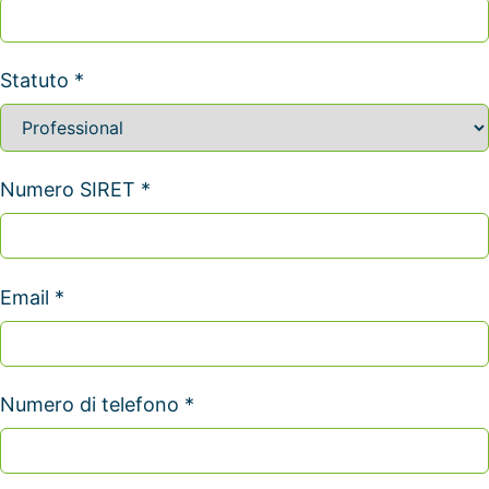
Statuto *
Numero SIRET *
Email *
Numero di telefono *