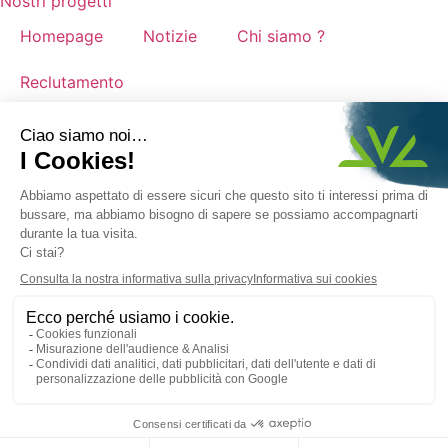
Nostri progetti
Homepage
Notizie
Chi siamo ?
Reclutamento