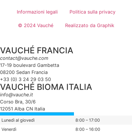
Informazioni legali
Politica sulla privacy
© 2024 Vauché
Realizzato da Graphik
VAUCHÉ FRANCIA
contact@vauche.com
17-19 boulevard Gambetta
08200 Sedan Francia
+33 (0) 3 24 29 03 50
VAUCHÉ BIOMA ITALIA
info@vauche.it
Corso Bra, 30/6
12051 Alba CN Italia
Lunedì al giovedì
8:00 – 17:00
Venerdì
8:00 – 16:00