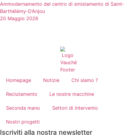
Ammodernamento del centro di smistamento di Saint-
Barthélémy-D’Anjou
20 Maggio 2026
Homepage
Notizie
Chi siamo ?
Reclutamento
Le nostre macchine
Seconda mano
Settori di intervento
Nostri progetti
Iscriviti alla nostra newsletter