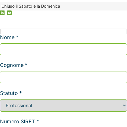
Chiuso il Sabato e la Domenica
Nome *
Cognome *
Statuto *
Numero SIRET *