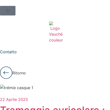
Contatto
Ritorno
22 Aprile 2025