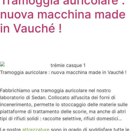
Tramoggia auricolare :
nuova macchina made
in Vauché !
Tramoggia auricolare : nuova macchina made in Vauché !
Fabbrichiamo una tramoggia auricolare nel nostro
laboratorio di Sedan. Collocato all’uscita dei forni di
incenerimento, permette lo stoccaggio delle materie sulle
piattaforme di trattamento delle scorie, ma anche di altri
tipi di rifiuti solidi : raccolte selettive, rifiuti domestici…
Le nostre
attrezzature
sono in grado di soddisfare tutte le