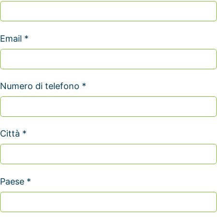
Email *
Numero di telefono *
Città *
Paese *