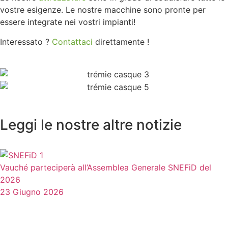
vostre esigenze. Le nostre macchine sono pronte per
essere integrate nei vostri impianti!
Interessato ?
Contattaci
direttamente !
Leggi le nostre altre notizie
Vauché parteciperà all’Assemblea Generale SNEFiD del
2026
23 Giugno 2026