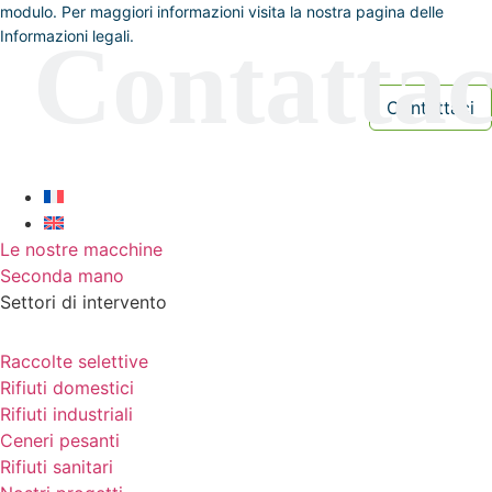
modulo. Per maggiori informazioni visita la nostra pagina delle
Informazioni legali.
Le nostre macchine
Seconda mano
Settori di intervento
Raccolte selettive
Rifiuti domestici
Rifiuti industriali
Ceneri pesanti
Rifiuti sanitari