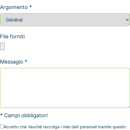
Argomento *
File forniti
Messagio *
* Campi obbligatori
Accetto che Vauché raccolga i miei dati personali tramite questo