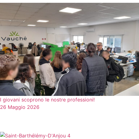
I giovani scoprono le nostre professioni!
26 Maggio 2026