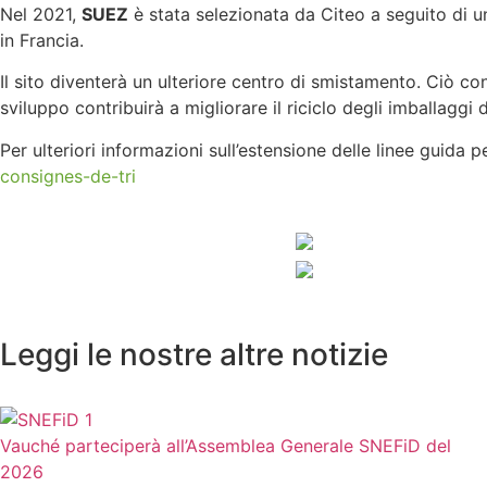
Nel 2021,
SUEZ
è stata selezionata da Citeo a seguito di u
in Francia.
Il sito diventerà un ulteriore centro di smistamento. Ciò con
sviluppo contribuirà a migliorare il riciclo degli imballaggi 
Per ulteriori informazioni sull’estensione delle linee guida pe
consignes-de-tri
Leggi le nostre altre notizie
Vauché parteciperà all’Assemblea Generale SNEFiD del
2026