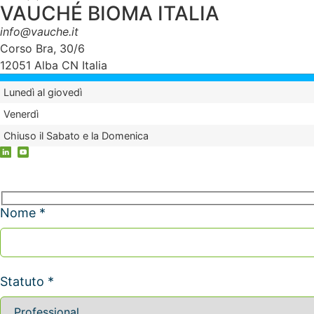
VAUCHÉ BIOMA ITALIA
info@vauche.it
Corso Bra, 30/6
12051 Alba CN Italia
Lunedì al giovedì
Venerdì
Chiuso il Sabato e la Domenica
Nome *
Statuto *