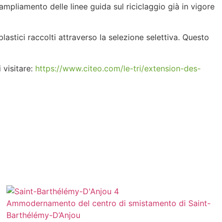
mpliamento delle linee guida sul riciclaggio già in vigore
lastici raccolti attraverso la selezione selettiva. Questo
i visitare:
https://www.citeo.com/le-tri/extension-des-
Ammodernamento del centro di smistamento di Saint-
Barthélémy-D’Anjou