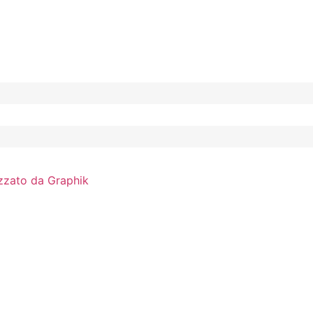
zzato da Graphik