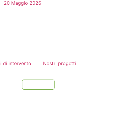
20 Maggio 2026
i di intervento
Nostri progetti