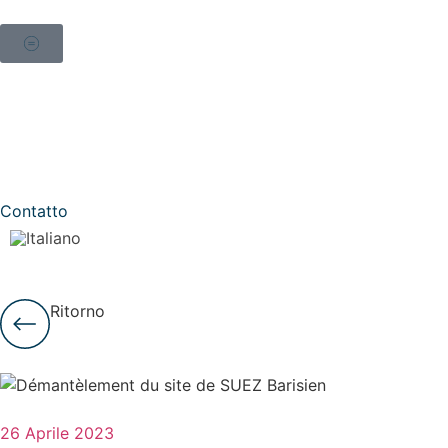
Contatto
Ritorno
26 Aprile 2023