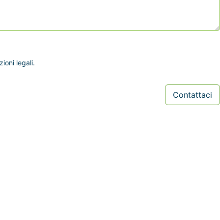
ioni legali.