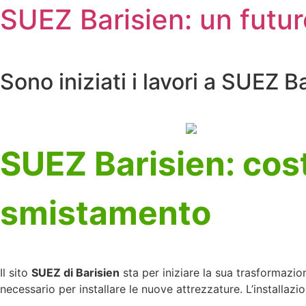
SUEZ Barisien: un futur
Sono iniziati i lavori a SUEZ Ba
SUEZ Barisien: cost
smistamento
Il sito
SUEZ di Barisien
sta per iniziare la sua trasformazi
necessario per installare le nuove attrezzature. L’installazion