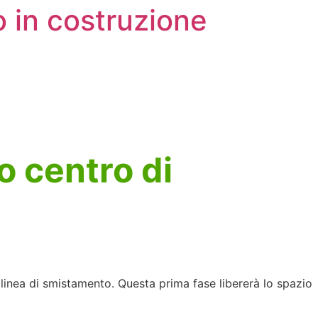
 in costruzione
o centro di
linea di smistamento. Questa prima fase libererà lo spazio