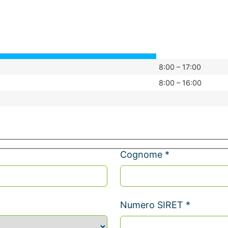
8:00 – 17:00
8:00 – 16:00
Cognome *
Numero SIRET *