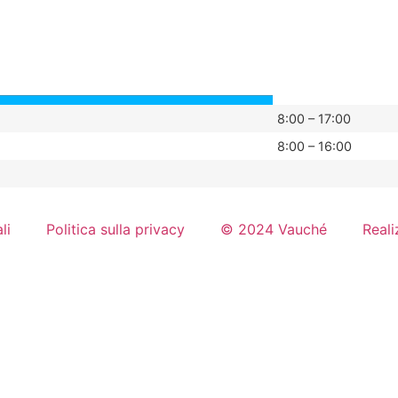
8:00 – 17:00
8:00 – 16:00
li
Politica sulla privacy
© 2024 Vauché
Reali