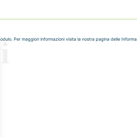
dulo. Per maggiori informazioni visita la nostra pagina delle Informaz