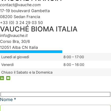
contact@vauche.com
17-19 boulevard Gambetta
08200 Sedan Francia
+33 (0) 3 24 29 03 50
VAUCHÉ BIOMA ITALIA
info@vauche.it
Corso Bra, 30/6
12051 Alba CN Italia
Lunedì al giovedì
8:00 – 17:00
Venerdì
8:00 – 16:00
Chiuso il Sabato e la Domenica
Nome *