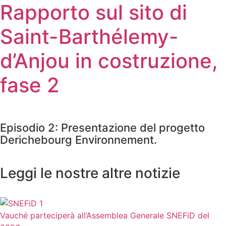
Rapporto sul sito di
Saint-Barthélemy-
d’Anjou in costruzione,
fase 2
Episodio 2: Presentazione del progetto
Derichebourg Environnement.
Leggi le nostre altre notizie
Vauché parteciperà all’Assemblea Generale SNEFiD del