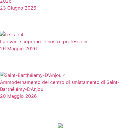
2026
23 Giugno 2026
I giovani scoprono le nostre professioni!
26 Maggio 2026
Ammodernamento del centro di smistamento di Saint-
Barthélémy-D’Anjou
20 Maggio 2026