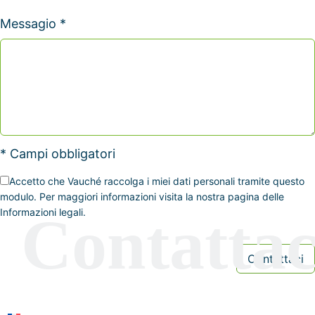
Messagio *
* Campi obbligatori
Accetto che Vauché raccolga i miei dati personali tramite questo
modulo. Per maggiori informazioni visita la nostra pagina delle
Informazioni legali.