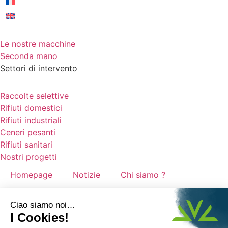
Le nostre macchine
Seconda mano
Settori di intervento
Raccolte selettive
Rifiuti domestici
Rifiuti industriali
Ceneri pesanti
Rifiuti sanitari
Nostri progetti
Homepage
Notizie
Chi siamo ?
Reclutamento