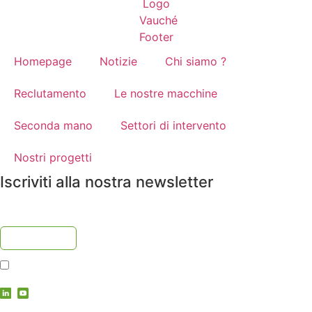
Homepage
Notizie
Chi siamo ?
Reclutamento
Le nostre macchine
Seconda mano
Settori di intervento
Nostri progetti
Iscriviti alla nostra newsletter
Accetto
l'informativa sulla privacy
contact@vauche.com