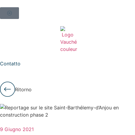
Contatto
Ritorno
9 Giugno 2021