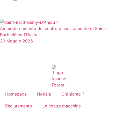
Ammodernamento del centro di smistamento di Saint-
Barthélémy-D’Anjou
20 Maggio 2026
Homepage
Notizie
Chi siamo ?
Reclutamento
Le nostre macchine