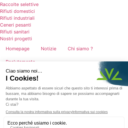
Raccolte selettive
Rifiuti domestici
Rifiuti industriali
Ceneri pesanti
Rifiuti sanitari
Nostri progetti
Homepage
Notizie
Chi siamo ?
Reclutamento