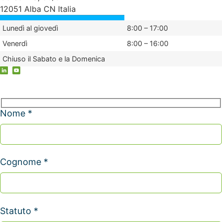
12051 Alba CN Italia
Lunedì al giovedì
8:00 – 17:00
Venerdì
8:00 – 16:00
Chiuso il Sabato e la Domenica
Nome *
Cognome *
Statuto *