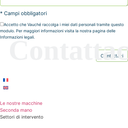
* Campi obbligatori
Accetto che Vauché raccolga i miei dati personali tramite questo
modulo. Per maggiori informazioni visita la nostra pagina delle
Informazioni legali.
Le nostre macchine
Seconda mano
Settori di intervento