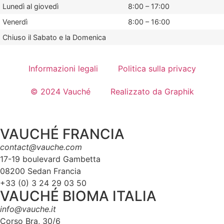
Lunedì al giovedì
8:00 – 17:00
Venerdì
8:00 – 16:00
Chiuso il Sabato e la Domenica
Informazioni legali
Politica sulla privacy
© 2024 Vauché
Realizzato da Graphik
VAUCHÉ FRANCIA
contact@vauche.com
17-19 boulevard Gambetta
08200 Sedan Francia
+33 (0) 3 24 29 03 50
VAUCHÉ BIOMA ITALIA
info@vauche.it
Corso Bra, 30/6