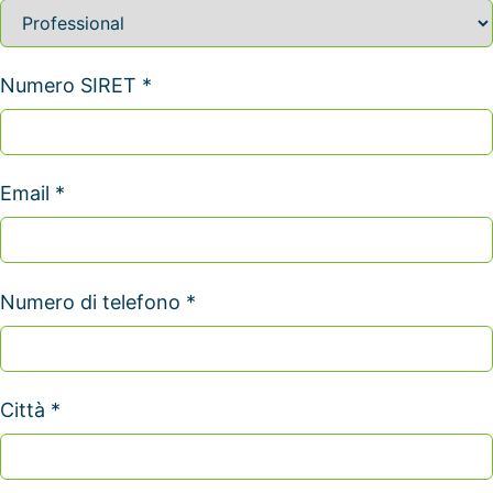
Numero SIRET *
Email *
Numero di telefono *
Città *