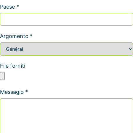
Paese *
Argomento *
File forniti
Messagio *