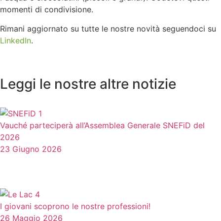
momenti di condivisione.
Rimani aggiornato su tutte le nostre novità seguendoci su
LinkedIn
.
Leggi le nostre altre notizie
Vauché parteciperà all’Assemblea Generale SNEFiD del
2026
23 Giugno 2026
I giovani scoprono le nostre professioni!
26 Maggio 2026