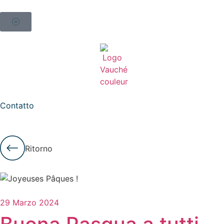
Contatto
Ritorno
29 Marzo 2024