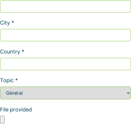
City *
Country *
Topic *
File provided