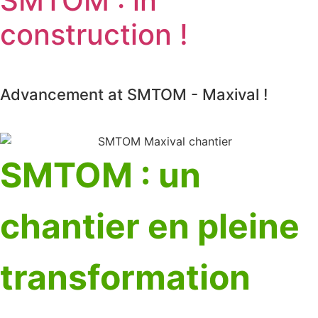
SMTOM : in
construction !
Advancement at SMTOM - Maxival !
SMTOM : un
chantier en pleine
transformation