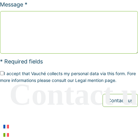
Message *
* Required fields
I accept that Vauché collects my personal data via this form. Fore
more informations please consult our Legal mention page.