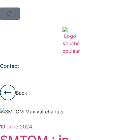
Contact
Back
19 June 2024