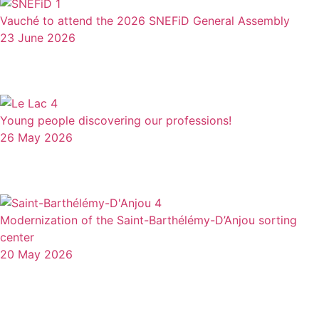
Vauché to attend the 2026 SNEFiD General Assembly
23 June 2026
Young people discovering our professions!
26 May 2026
Modernization of the Saint-Barthélémy-D’Anjou sorting
center
20 May 2026