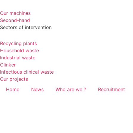
Our machines
Second-hand
Sectors of intervention
Recycling plants
Household waste
Industrial waste
Clinker
Infectious clinical waste
Our projects
Home
News
Who are we ?
Recruitment