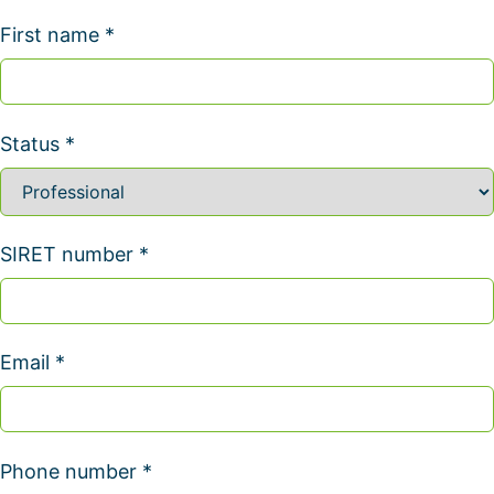
First name *
Status *
SIRET number *
Email *
Phone number *