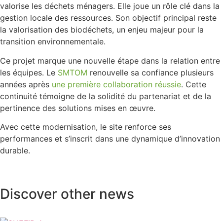
valorise les déchets ménagers. Elle joue un rôle clé dans la
gestion locale des ressources. Son objectif principal reste
la valorisation des biodéchets, un enjeu majeur pour la
transition environnementale.
Ce projet marque une nouvelle étape dans la relation entre
les équipes. Le
SMTOM
renouvelle sa confiance plusieurs
années après
une première collaboration réussie
. Cette
continuité témoigne de la solidité du partenariat et de la
pertinence des solutions mises en œuvre.
Avec cette modernisation, le site renforce ses
performances et s’inscrit dans une dynamique d’innovation
durable.
Discover other news