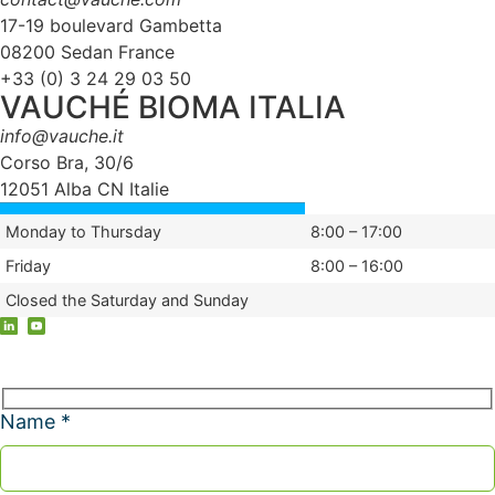
17-19 boulevard Gambetta
08200 Sedan France
+33 (0) 3 24 29 03 50
VAUCHÉ BIOMA ITALIA
info@vauche.it
Corso Bra, 30/6
12051 Alba CN Italie
Monday to Thursday
8:00 – 17:00
Friday
8:00 – 16:00
Closed the Saturday and Sunday
Name *