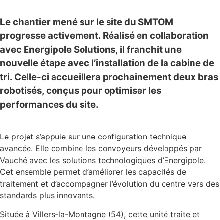
Le chantier mené sur le site du SMTOM
progresse activement. Réalisé en collaboration
avec Energipole Solutions, il franchit une
nouvelle étape avec l’installation de la cabine de
tri. Celle-ci accueillera prochainement deux bras
robotisés, conçus pour optimiser les
performances du site.
Le projet s’appuie sur une configuration technique
avancée. Elle combine les convoyeurs développés par
Vauché avec les solutions technologiques d’Energipole.
Cet ensemble permet d’améliorer les capacités de
traitement et d’accompagner l’évolution du centre vers des
standards plus innovants.
Située à Villers-la-Montagne (54), cette unité traite et