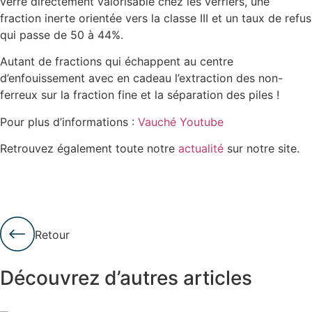
verre directement valorisable chez les verriers, une
fraction inerte orientée vers la classe III et un taux de refus
qui passe de 50 à 44%.
Autant de fractions qui échappent au centre
d’enfouissement avec en cadeau l’extraction des non-
ferreux sur la fraction fine et la séparation des piles !
Pour plus d’informations :
Vauché Youtube
Retrouvez également toute notre
actualité
sur notre site.
Retour
Découvrez d’autres articles