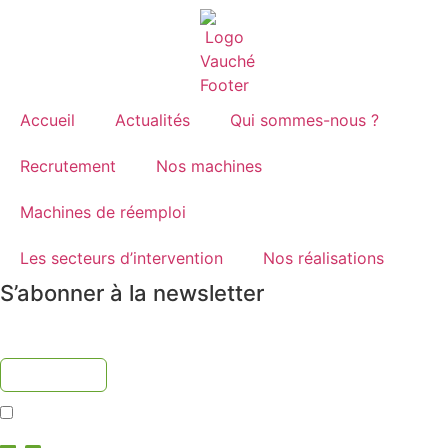
Accueil
Actualités
Qui sommes-nous ?
Recrutement
Nos machines
Machines de réemploi
Les secteurs d’intervention
Nos réalisations
S’abonner à la newsletter
J'accepte la
politique de confidentialité