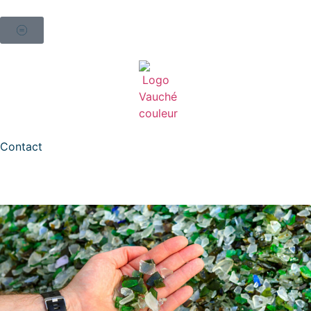
Contact