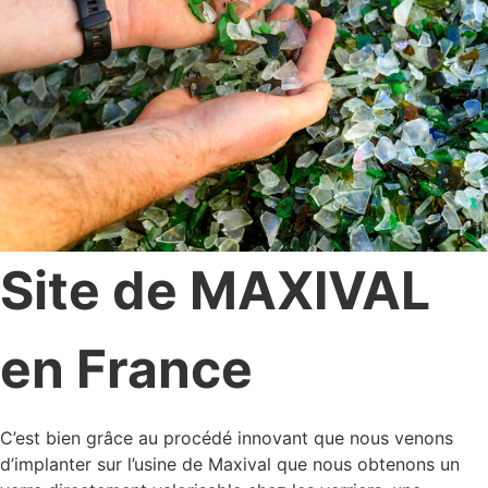
Site de MAXIVAL
en France
C’est bien grâce au procédé innovant que nous venons
d’implanter sur l’usine de Maxival que nous obtenons un