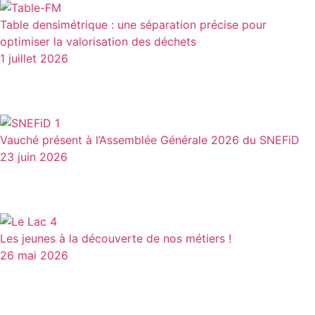
Table densimétrique : une séparation précise pour
optimiser la valorisation des déchets
1 juillet 2026
Vauché présent à l’Assemblée Générale 2026 du SNEFiD
23 juin 2026
Les jeunes à la découverte de nos métiers !
26 mai 2026