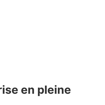
ise en pleine