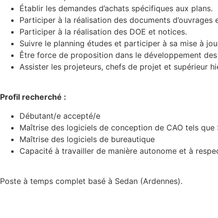
Établir les demandes d’achats spécifiques aux plans.
Participer à la réalisation des documents d’ouvrages 
Participer à la réalisation des DOE et notices.
Suivre le planning études et participer à sa mise à jou
Être force de proposition dans le développement des 
Assister les projeteurs, chefs de projet et supérieur h
Profil recherché :
Débutant/e accepté/e
Maîtrise des logiciels de conception de CAO tels que
Maîtrise des logiciels de bureautique
Capacité à travailler de manière autonome et à respect
Poste à temps complet basé à Sedan (Ardennes).