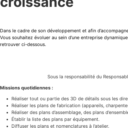
croissance
Dans le cadre de son développement et afin d’accompagne
Vous souhaitez évoluer au sein d’une entreprise dynamique, 
retrouver ci-dessous.
Sous la responsabilité du Responsable 
Missions quotidiennes :
Réaliser tout ou partie des 3D de détails sous les dir
Réaliser les plans de fabrication (appareils, charpent
Réaliser des plans d’assemblage, des plans d’ensemble
Établir la liste des plans par équipement.
Diffuser les plans et nomenclatures à l’atelier.