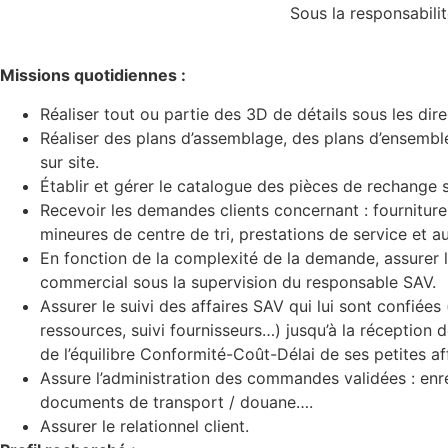
Sous la responsabilit
Missions quotidiennes :
Réaliser tout ou partie des 3D de détails sous les dir
Réaliser des plans d’assemblage, des plans d’ensembl
sur site.
Établir et gérer le catalogue des pièces de rechange 
Recevoir les demandes clients concernant : fournitur
mineures de centre de tri, prestations de service et au
En fonction de la complexité de la demande, assurer le
commercial sous la supervision du responsable SAV.
Assurer le suivi des affaires SAV qui lui sont confiées 
ressources, suivi fournisseurs…) jusqu’à la réception d
de l’équilibre Conformité-Coût-Délai de ses petites aff
Assure l’administration des commandes validées : enre
documents de transport / douane….
Assurer le relationnel client.