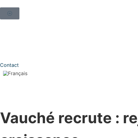
Contact
Vauché recrute : re