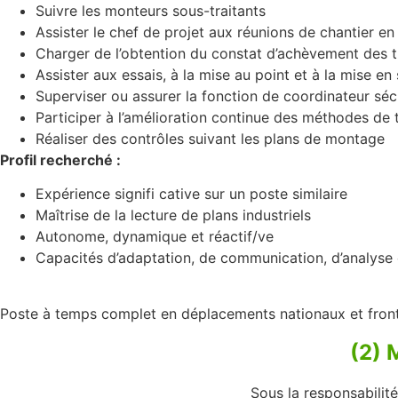
Suivre les monteurs sous-traitants
Assister le chef de projet aux réunions de chantier e
Charger de l’obtention du constat d’achèvement des t
Assister aux essais, à la mise au point et à la mise en 
Superviser ou assurer la fonction de coordinateur sécu
Participer à l’amélioration continue des méthodes de t
Réaliser des contrôles suivant les plans de montage
Profil recherché :
Expérience signifi cative sur un poste similaire
Maîtrise de la lecture de plans industriels
Autonome, dynamique et réactif/ve
Capacités d’adaptation, de communication, d’analyse
Poste à temps complet en déplacements nationaux et fronta
(2)
Sous la responsabilité