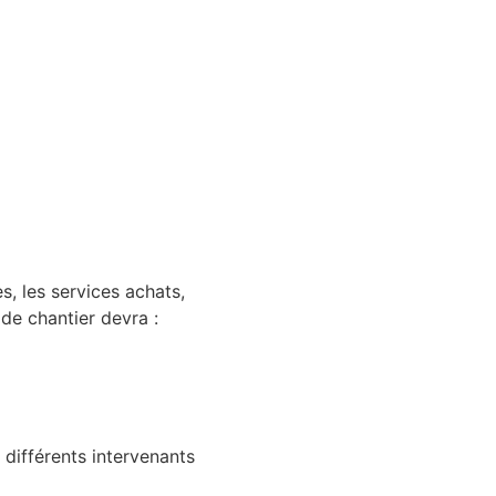
s, les services achats,
 de chantier devra :
 différents intervenants