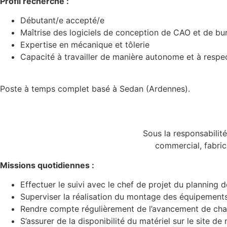
Profil recherché :
Débutant/e accepté/e
Maîtrise des logiciels de conception de CAO et de bu
Expertise en mécanique et tôlerie
Capacité à travailler de manière autonome et à respect
Poste à temps complet basé à Sedan (Ardennes).
Sous la responsabilité
commercial, fabrica
Missions quotidiennes :
Effectuer le suivi avec le chef de projet du planning
Superviser la réalisation du montage des équipements 
Rendre compte régulièrement de l’avancement de chanti
S’assurer de la disponibilité du matériel sur le site d