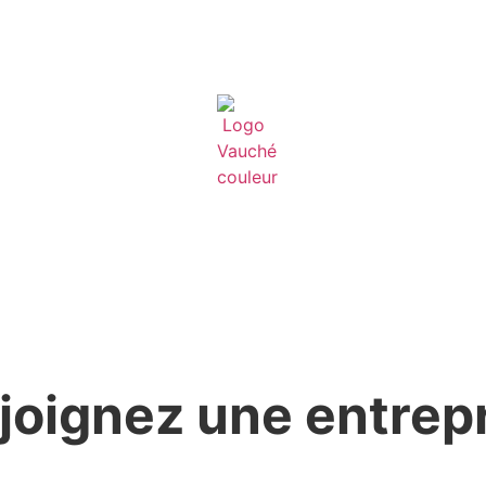
joignez une entrepr