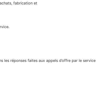
achats, fabrication et
rvice.
s les réponses faites aux appels d’offre par le service