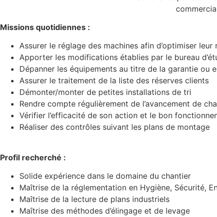
commercial,
Missions quotidiennes :
Assurer le réglage des machines afin d’optimiser leu
Apporter les modifications établies par le bureau d’é
Dépanner les équipements au titre de la garantie ou 
Assurer le traitement de la liste des réserves clients
Démonter/monter de petites installations de tri
Rendre compte régulièrement de l’avancement de chanti
Vérifier l’efficacité de son action et le bon fonctionn
Réaliser des contrôles suivant les plans de montage
Profil recherché :
Solide expérience dans le domaine du chantier
Maîtrise de la réglementation en Hygiène, Sécurité, 
Maîtrise de la lecture de plans industriels
Maîtrise des méthodes d’élingage et de levage