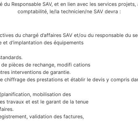
é du Responsable SAV, et en lien avec les services projets, 
comptabilité, le/la technicien/ne SAV devra :
ectives du chargé d’affaires SAV et/ou du responsable du se
e et d’implantation des équipements
standards.
e de pièces de rechange, modifi cations
tres interventions de garantie.
 chiffrage des prestations et établir le devis y compris dan
(planification, mobilisation des
es travaux et est le garant de la tenue
aires.
gistrement, validation des factures,