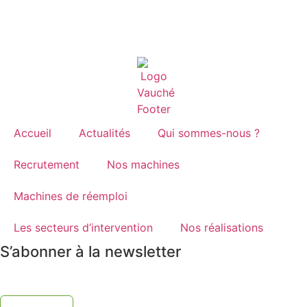
Accueil
Actualités
Qui sommes-nous ?
Recrutement
Nos machines
Machines de réemploi
Les secteurs d’intervention
Nos réalisations
S’abonner à la newsletter