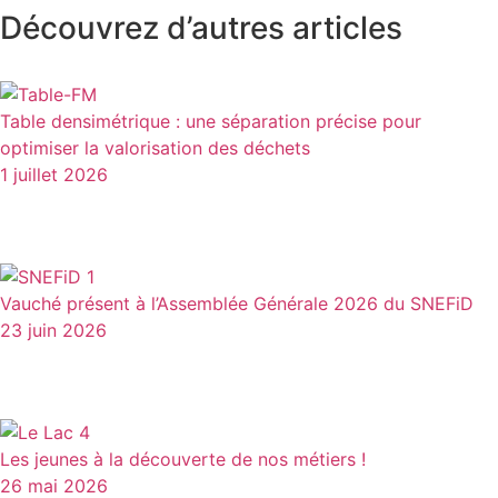
Découvrez d’autres articles
Table densimétrique : une séparation précise pour
optimiser la valorisation des déchets
1 juillet 2026
Vauché présent à l’Assemblée Générale 2026 du SNEFiD
23 juin 2026
Les jeunes à la découverte de nos métiers !
26 mai 2026