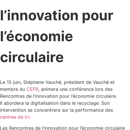
l’innovation pour
l’économie
circulaire
Le 15 juin,
Stéphane Vauché
, président de
Vauché
et
membre du
CEFR
, animera une conférence lors des
Rencontres de l’innovation pour l’économie circulaire.
Il abordera la digitalisation dans le recyclage. Son
intervention se concentrera sur la performance des
centres de tri
.
Les Rencontres de l’innovation pour l’économie circulaire