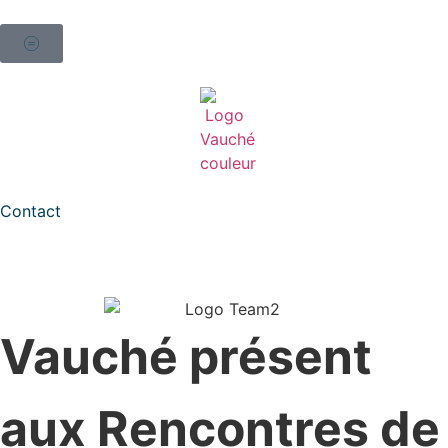
Contact
Vauché présent
aux Rencontres de