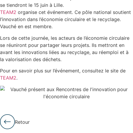
se tiendront le 15 juin à
Lille
.
TEAM2
organise cet événement. Ce pôle national soutient
l’innovation dans l’économie circulaire et le recyclage.
Vauché
en est membre.
Lors de cette journée, les acteurs de l’économie circulaire
se réuniront pour partager leurs projets. Ils mettront en
avant les innovations liées au recyclage, au réemploi et à
la valorisation des déchets.
Pour en savoir plus sur l’événement, consultez le site de
TEAM2
.
Retour