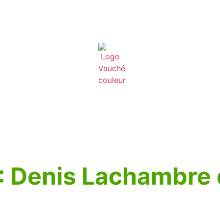
: Denis Lachambre 