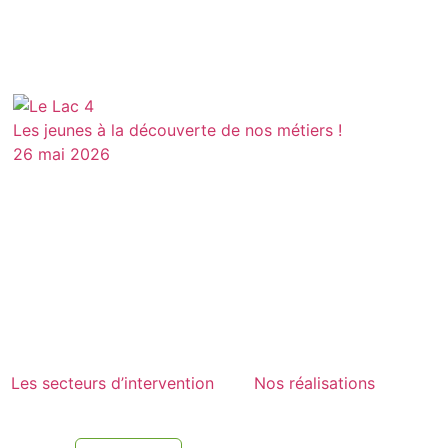
Les jeunes à la découverte de nos métiers !
26 mai 2026
Les secteurs d’intervention
Nos réalisations