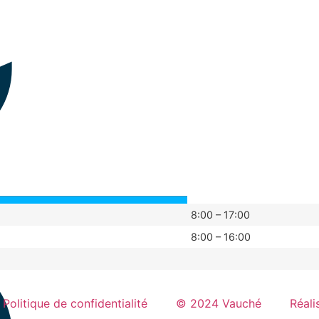
8:00 – 17:00
8:00 – 16:00
Politique de confidentialité
© 2024 Vauché
Réali