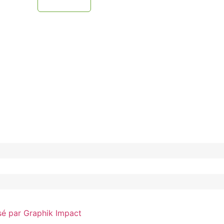
sé par Graphik Impact