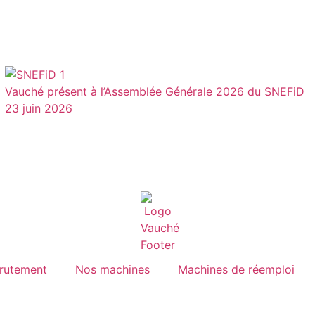
Vauché présent à l’Assemblée Générale 2026 du SNEFiD
23 juin 2026
rutement
Nos machines
Machines de réemploi