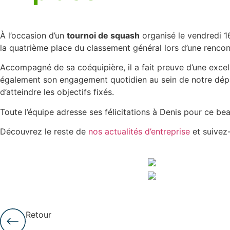
À l’occasion d’un
tournoi de squash
organisé le vendredi 1
la quatrième place du classement général lors d’une rencon
Accompagné de sa coéquipière, il a fait preuve d’une exce
également son engagement quotidien au sein de notre dépa
d’atteindre les objectifs fixés.
Toute l’équipe adresse ses félicitations à Denis pour ce be
Découvrez le reste de
nos actualités d’entreprise
et suivez
Retour