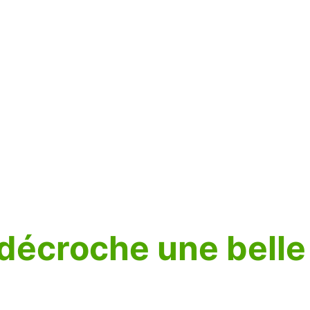
décroche une belle