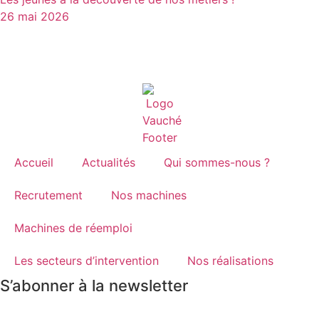
26 mai 2026
Accueil
Actualités
Qui sommes-nous ?
Recrutement
Nos machines
Machines de réemploi
Les secteurs d’intervention
Nos réalisations
S’abonner à la newsletter