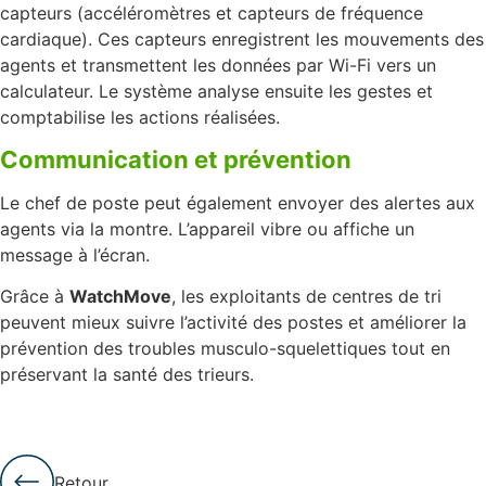
capteurs (accéléromètres et capteurs de fréquence
cardiaque). Ces capteurs enregistrent les mouvements des
agents et transmettent les données par Wi-Fi vers un
calculateur. Le système analyse ensuite les gestes et
comptabilise les actions réalisées.
Communication et prévention
Le chef de poste peut également envoyer des alertes aux
agents via la montre. L’appareil vibre ou affiche un
message à l’écran.
Grâce à
WatchMove
, les exploitants de centres de tri
peuvent mieux suivre l’activité des postes et améliorer la
prévention des troubles musculo-squelettiques tout en
préservant la santé des trieurs.
Retour