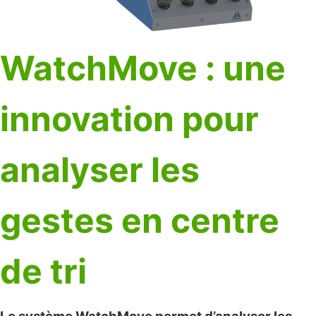
WatchMove : une
innovation pour
analyser les
gestes en centre
de tri