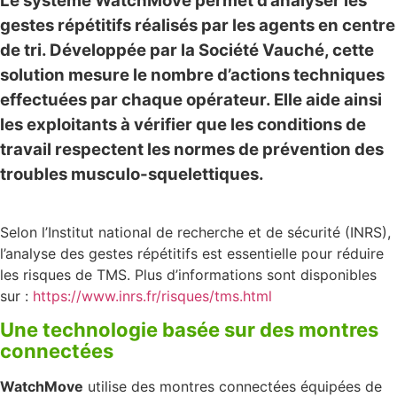
Le système WatchMove permet d’analyser les
gestes répétitifs réalisés par les agents en centre
de tri. Développée par la Société Vauché, cette
solution mesure le nombre d’actions techniques
effectuées par chaque opérateur. Elle aide ainsi
les exploitants à vérifier que les conditions de
travail respectent les normes de prévention des
troubles musculo-squelettiques.
Selon l’
Institut national de recherche et de sécurité
(INRS),
l’analyse des gestes répétitifs est essentielle pour réduire
les risques de TMS. Plus d’informations sont disponibles
sur :
https://www.inrs.fr/risques/tms.html
Une technologie basée sur des montres
connectées
WatchMove
utilise des montres connectées équipées de