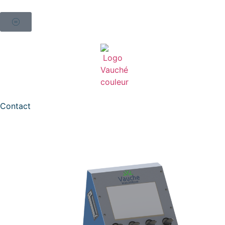
Contact