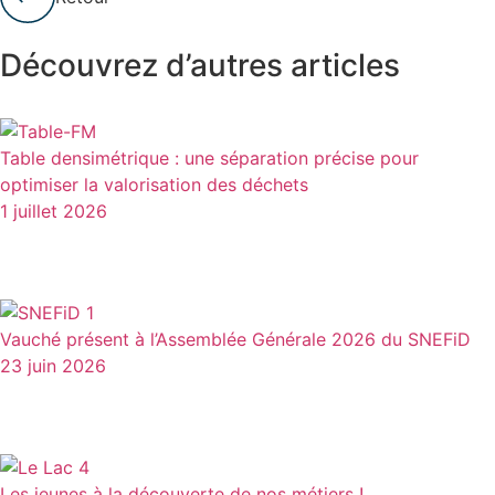
Découvrez d’autres articles
Table densimétrique : une séparation précise pour
optimiser la valorisation des déchets
1 juillet 2026
Vauché présent à l’Assemblée Générale 2026 du SNEFiD
23 juin 2026
Les jeunes à la découverte de nos métiers !