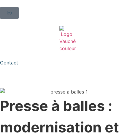
Contact
Presse à balles :
modernisation et