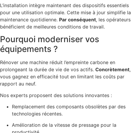
L’installation intègre maintenant des dispositifs essentiels
pour une utilisation optimale. Cette mise à jour simplifie la
maintenance quotidienne.
Par conséquent
, les opérateurs
bénéficient de meilleures conditions de travail.
Pourquoi moderniser vos
équipements ?
Rénover une machine réduit l’empreinte carbone en
prolongeant la durée de vie de vos actifs.
Concrètement
,
vous gagnez en efficacité tout en limitant les coûts par
rapport au neuf.
Nos experts proposent des solutions innovantes :
Remplacement des composants obsolètes par des
technologies récentes.
Amélioration de la vitesse de pressage pour la
productivité.