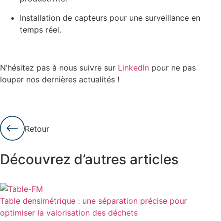
Installation de capteurs pour une surveillance en
temps réel.
N’hésitez pas à nous suivre sur
LinkedIn
pour ne pas
louper nos dernières actualités !
Retour
Découvrez d’autres articles
Table densimétrique : une séparation précise pour
optimiser la valorisation des déchets