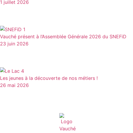
1 juillet 2026
Vauché présent à l’Assemblée Générale 2026 du SNEFiD
23 juin 2026
Les jeunes à la découverte de nos métiers !
26 mai 2026