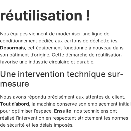
réutilisation !
Nos équipes viennent de moderniser une ligne de
conditionnement dédiée aux cartons de déchetteries.
Désormais
, cet équipement fonctionne à nouveau dans
son bâtiment d’origine. Cette démarche de réutilisation
favorise une industrie circulaire et durable.
Une intervention technique sur-
mesure
Nous avons répondu précisément aux attentes du client.
Tout d’abord
, la machine conserve son emplacement initial
pour optimiser l’espace.
Ensuite
, nos techniciens ont
réalisé l’intervention en respectant strictement les normes
de sécurité et les délais imposés.