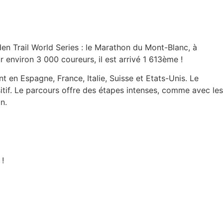
en Trail World Series : le Marathon du Mont-Blanc, à
environ 3 000 coureurs, il est arrivé 1 613ème !
 en Espagne, France, Italie, Suisse et Etats-Unis. Le
tif. Le parcours offre des étapes intenses, comme avec les
n.