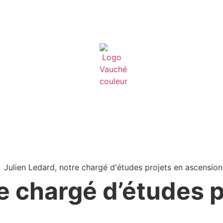
e chargé d’études p