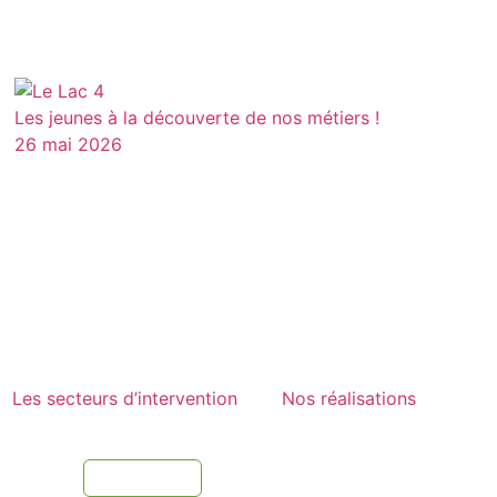
Les jeunes à la découverte de nos métiers !
26 mai 2026
Les secteurs d’intervention
Nos réalisations