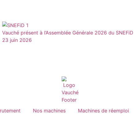
Vauché présent à l’Assemblée Générale 2026 du SNEFiD
23 juin 2026
rutement
Nos machines
Machines de réemploi