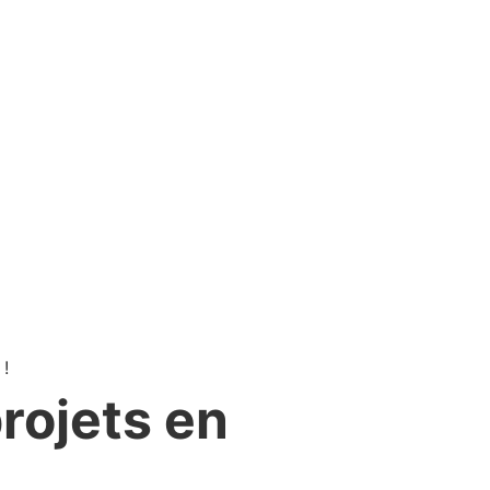
rojets en