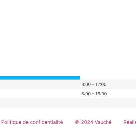
8:00 – 17:00
8:00 – 16:00
Politique de confidentialité
© 2024 Vauché
Réali