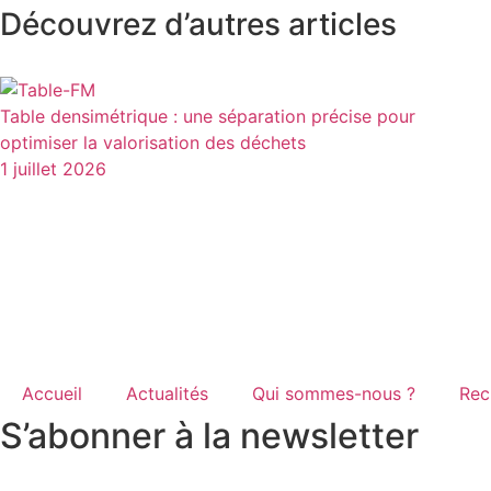
Découvrez d’autres articles
Table densimétrique : une séparation précise pour
optimiser la valorisation des déchets
1 juillet 2026
Accueil
Actualités
Qui sommes-nous ?
Rec
S’abonner à la newsletter