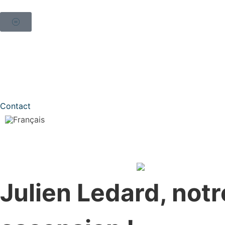
Contact
Julien Ledard, notr