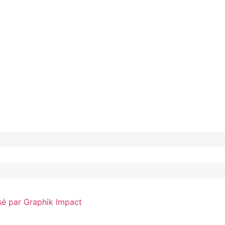
sé par Graphik Impact