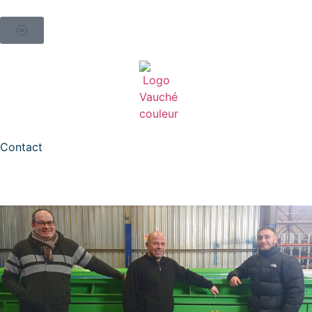
Contact