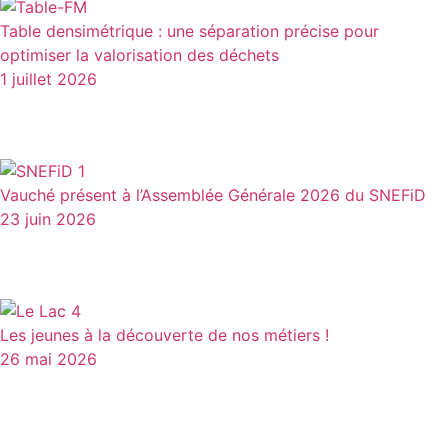
Table densimétrique : une séparation précise pour
optimiser la valorisation des déchets
1 juillet 2026
Vauché présent à l’Assemblée Générale 2026 du SNEFiD
23 juin 2026
Les jeunes à la découverte de nos métiers !
26 mai 2026