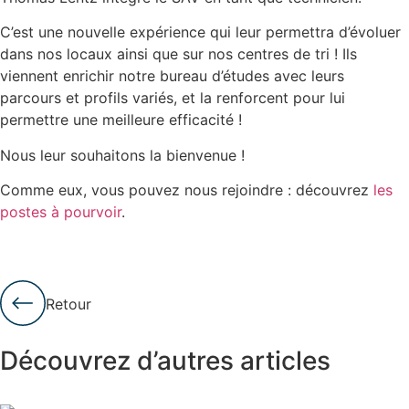
C’est une nouvelle expérience qui leur permettra d’évoluer
dans nos locaux ainsi que sur nos centres de tri ! Ils
viennent enrichir notre bureau d’études avec leurs
parcours et profils variés, et la renforcent pour lui
permettre une meilleure efficacité !
Nous leur souhaitons la bienvenue !
Comme eux, vous pouvez nous rejoindre : découvrez
les
postes à pourvoir
.
Retour
Découvrez d’autres articles