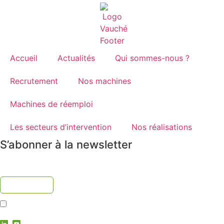
Accueil
Actualités
Qui sommes-nous ?
Recrutement
Nos machines
Machines de réemploi
Les secteurs d’intervention
Nos réalisations
S’abonner à la newsletter
J'accepte la
politique de confidentialité