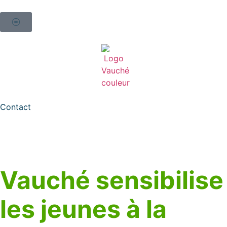
Contact
Vauché sensibilise
les jeunes à la