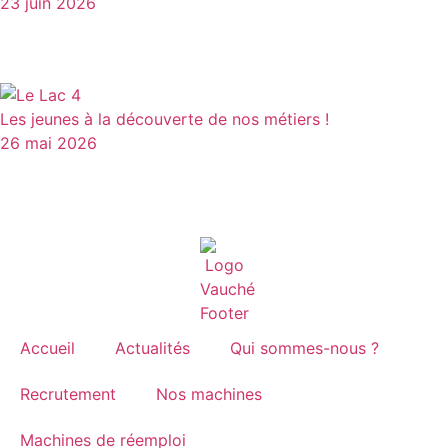
23 juin 2026
Les jeunes à la découverte de nos métiers !
26 mai 2026
Accueil
Actualités
Qui sommes-nous ?
Recrutement
Nos machines
Machines de réemploi