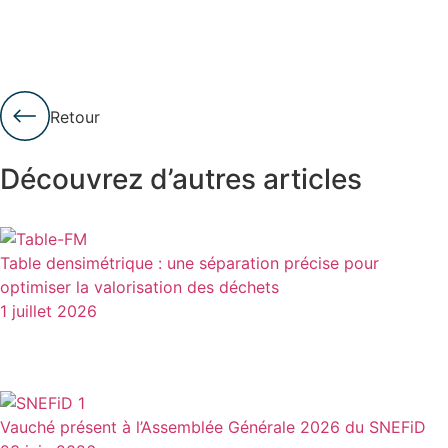
Retour
Découvrez d’autres articles
Table densimétrique : une séparation précise pour
optimiser la valorisation des déchets
1 juillet 2026
Vauché présent à l’Assemblée Générale 2026 du SNEFiD