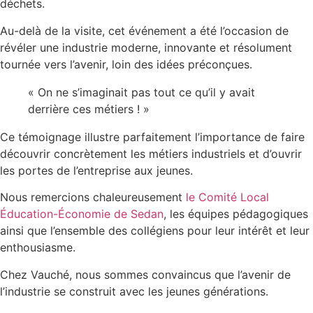
déchets.
Au-delà de la visite, cet événement a été l’occasion de
révéler une industrie moderne, innovante et résolument
tournée vers l’avenir, loin des idées préconçues.
« On ne s’imaginait pas tout ce qu’il y avait
derrière ces métiers ! »
Ce témoignage illustre parfaitement l’importance de faire
découvrir concrètement les métiers industriels et d’ouvrir
les portes de l’entreprise aux jeunes.
Nous remercions chaleureusement
le Comité Local
Éducation-Économie de Sedan
, les équipes pédagogiques
ainsi que l’ensemble des collégiens pour leur intérêt et leur
enthousiasme.
Chez Vauché, nous sommes convaincus que l’avenir de
l’industrie se construit avec les jeunes générations.