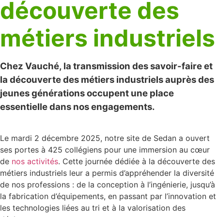
découverte des
métiers industriels
Chez Vauché, la transmission des savoir-faire et
la découverte des métiers industriels auprès des
jeunes générations occupent une place
essentielle dans nos engagements.
Le mardi 2 décembre 2025, notre site de Sedan a ouvert
ses portes à 425 collégiens pour une immersion au cœur
de
nos activités
. Cette journée dédiée à la découverte des
métiers industriels leur a permis d’appréhender la diversité
de nos professions : de la conception à l’ingénierie, jusqu’à
la fabrication d’équipements, en passant par l’innovation et
les technologies liées au tri et à la valorisation des