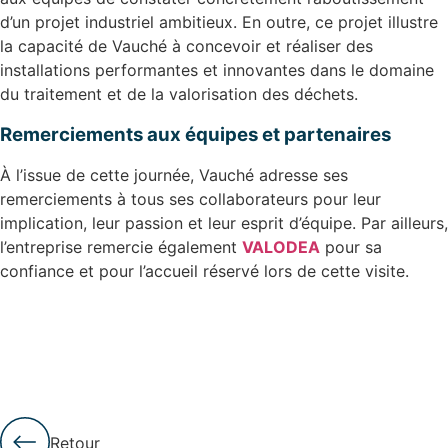
d’un projet industriel ambitieux. En outre, ce projet illustre
la capacité de Vauché à concevoir et réaliser des
installations performantes et innovantes dans le domaine
du traitement et de la valorisation des déchets.
Remerciements aux équipes et partenaires
À l’issue de cette journée, Vauché adresse ses
remerciements à tous ses collaborateurs pour leur
implication, leur passion et leur esprit d’équipe. Par ailleurs,
l’entreprise remercie également
VALODEA
pour sa
confiance et pour l’accueil réservé lors de cette visite.
Retour