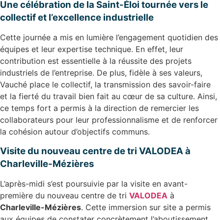
Une célébration de la Saint-Éloi tournée vers le
collectif et l’excellence industrielle
Cette journée a mis en lumière l’engagement quotidien des
équipes et leur expertise technique. En effet, leur
contribution est essentielle à la réussite des projets
industriels de l’entreprise. De plus, fidèle à ses valeurs,
Vauché place le collectif, la transmission des savoir-faire
et la fierté du travail bien fait au cœur de sa culture. Ainsi,
ce temps fort a permis à la direction de remercier les
collaborateurs pour leur professionnalisme et de renforcer
la cohésion autour d’objectifs communs.
Visite du nouveau centre de tri VALODEA à
Charleville-Mézières
L’après-midi s’est poursuivie par la visite en avant-
première du nouveau centre de tri
VALODEA
à
Charleville-Mézières
. Cette immersion sur site a permis
aux équipes de constater concrètement l’aboutissement