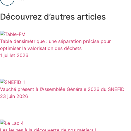
Découvrez d’autres articles
Table densimétrique : une séparation précise pour
optimiser la valorisation des déchets
1 juillet 2026
Vauché présent à l’Assemblée Générale 2026 du SNEFiD
23 juin 2026
Les jeunes à la découverte de nos métiers !