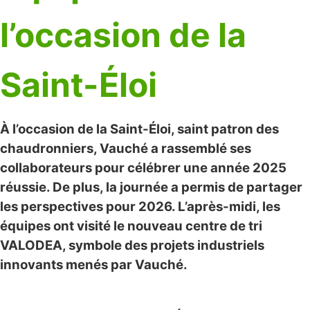
l’occasion de la
Saint-Éloi
À l’occasion de la Saint-Éloi, saint patron des
chaudronniers,
Vauché
a rassemblé ses
collaborateurs pour célébrer une année 2025
réussie. De plus, la journée a permis de partager
les perspectives pour 2026. L’après-midi, les
équipes ont visité le nouveau centre de tri
VALODEA
, symbole des projets industriels
innovants menés par Vauché.