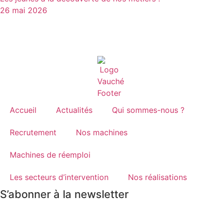
26 mai 2026
Accueil
Actualités
Qui sommes-nous ?
Recrutement
Nos machines
Machines de réemploi
Les secteurs d’intervention
Nos réalisations
S’abonner à la newsletter