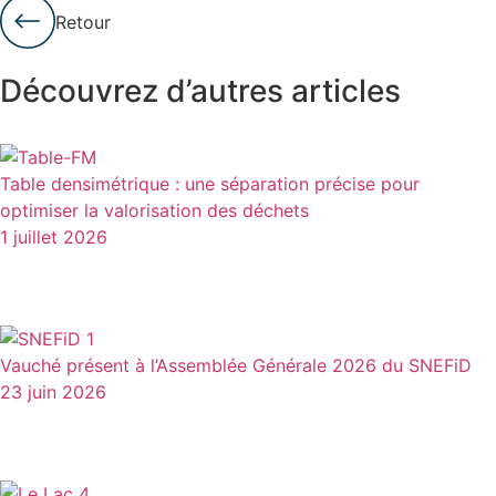
Retour
Découvrez d’autres articles
Table densimétrique : une séparation précise pour
optimiser la valorisation des déchets
1 juillet 2026
Vauché présent à l’Assemblée Générale 2026 du SNEFiD
23 juin 2026