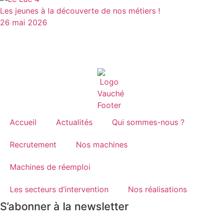
Les jeunes à la découverte de nos métiers !
26 mai 2026
Accueil
Actualités
Qui sommes-nous ?
Recrutement
Nos machines
Machines de réemploi
Les secteurs d’intervention
Nos réalisations
S’abonner à la newsletter