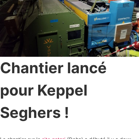
Chantier lancé
pour Keppel
Seghers !