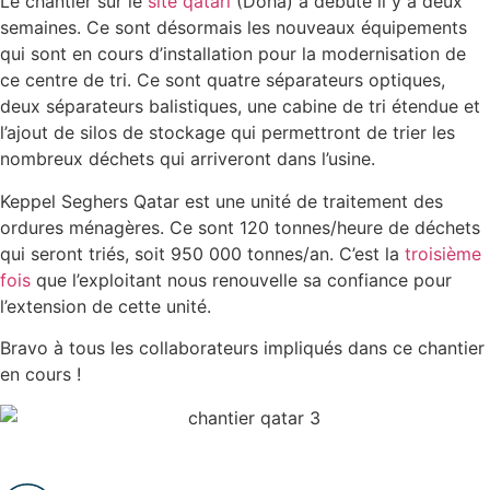
Le chantier sur le
site qatari
(Doha) a débuté il y a deux
semaines. Ce sont désormais les nouveaux équipements
qui sont en cours d’installation pour la modernisation de
ce centre de tri. Ce sont quatre séparateurs optiques,
deux séparateurs balistiques, une cabine de tri étendue et
l’ajout de silos de stockage qui permettront de trier les
nombreux déchets qui arriveront dans l’usine.
Keppel Seghers Qatar est une unité de traitement des
ordures ménagères. Ce sont 120 tonnes/heure de déchets
qui seront triés, soit 950 000 tonnes/an. C’est la
troisième
fois
que l’exploitant nous renouvelle sa confiance pour
l’extension de cette unité.
Bravo à tous les collaborateurs impliqués dans ce chantier
en cours !