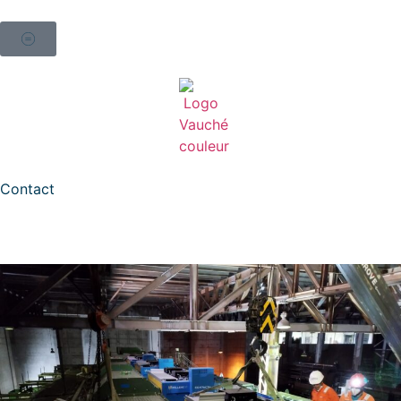
Contact