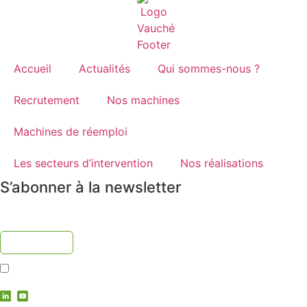
Accueil
Actualités
Qui sommes-nous ?
Recrutement
Nos machines
Machines de réemploi
Les secteurs d’intervention
Nos réalisations
S’abonner à la newsletter
J'accepte la
politique de confidentialité