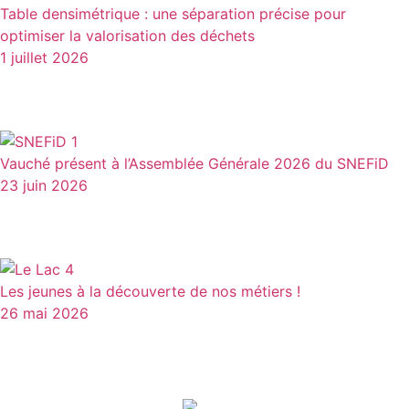
Table densimétrique : une séparation précise pour
optimiser la valorisation des déchets
1 juillet 2026
Vauché présent à l’Assemblée Générale 2026 du SNEFiD
23 juin 2026
Les jeunes à la découverte de nos métiers !
26 mai 2026