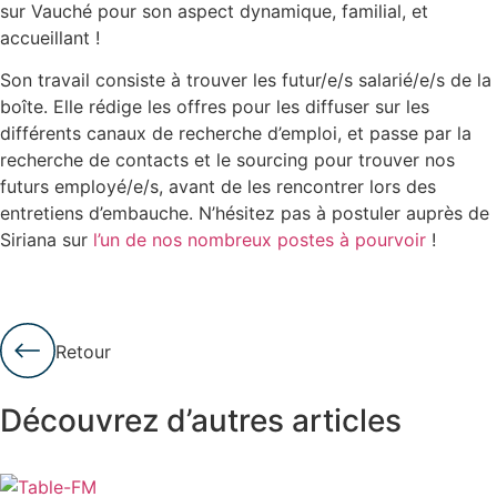
sur Vauché pour son aspect dynamique, familial, et
accueillant !
Son travail consiste à trouver les futur/e/s salarié/e/s de la
boîte. Elle rédige les offres pour les diffuser sur les
différents canaux de recherche d’emploi, et passe par la
recherche de contacts et le sourcing pour trouver nos
futurs employé/e/s, avant de les rencontrer lors des
entretiens d’embauche. N’hésitez pas à postuler auprès de
Siriana sur
l’un de nos nombreux postes à pourvoir
!
Retour
Découvrez d’autres articles