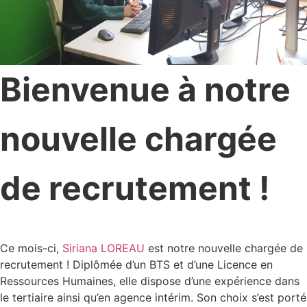
Bienvenue à notre
nouvelle chargée
de recrutement !
Ce mois-ci,
Siriana LOREAU
est notre nouvelle chargée de
recrutement ! Diplômée d’un BTS et d’une Licence en
Ressources Humaines, elle dispose d’une expérience dans
le tertiaire ainsi qu’en agence intérim. Son choix s’est porté