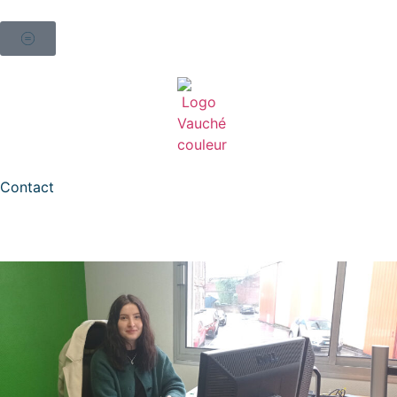
Contact